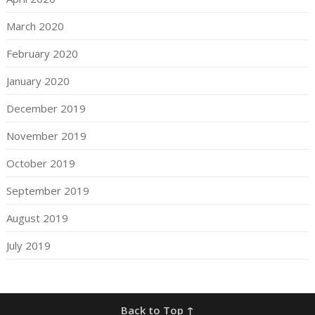
March 2020
February 2020
January 2020
December 2019
November 2019
October 2019
September 2019
August 2019
July 2019
Back to Top ↑