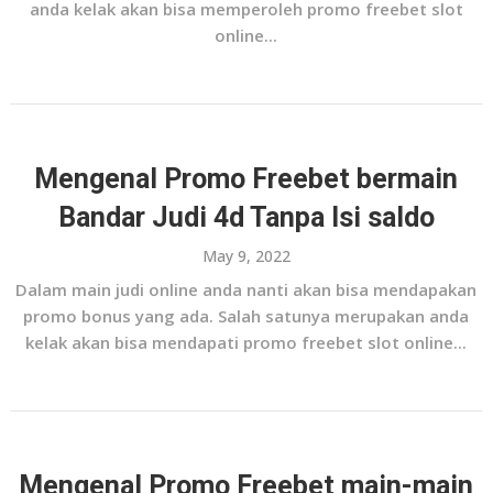
anda kelak akan bisa memperoleh promo freebet slot
online...
Mengenal Promo Freebet bermain
Bandar Judi 4d Tanpa Isi saldo
May 9, 2022
Dalam main judi online anda nanti akan bisa mendapakan
promo bonus yang ada. Salah satunya merupakan anda
kelak akan bisa mendapati promo freebet slot online...
Mengenal Promo Freebet main-main