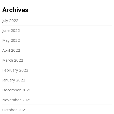
Archives
July 2022
June 2022
May 2022
April 2022
March 2022
February 2022
January 2022
December 2021
November 2021
October 2021