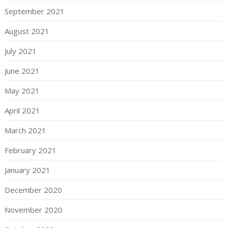
September 2021
August 2021
July 2021
June 2021
May 2021
April 2021
March 2021
February 2021
January 2021
December 2020
November 2020