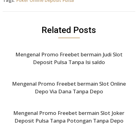
Tags:
Poker Online Deposit Pulsa
Related Posts
Mengenal Promo Freebet bermain Judi Slot
Deposit Pulsa Tanpa Isi saldo
Mengenal Promo Freebet bermain Slot Online
Depo Via Dana Tanpa Depo
Mengenal Promo Freebet bermain Slot Joker
Deposit Pulsa Tanpa Potongan Tanpa Depo