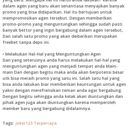
dalam agen yang baru akan senantiasa menyajikan banyak
promo yang bisa didapatkan. Hal itu bertujuan untuk
mempromosikan agen tersebut. Dengan memberikan
promo-promo yang menguntungkan sehingga sudah pasti
banyak bettor yang ingin bergabung dalam agen tersebut,
Dan salah satu promo yang akan deiberikan merupakan
freebet tanpa depo ini.
• Melakukan Hal-Hal yang Menguntungkan Agen
Dan yang seterusnya anda harus melakukan hal-hal yang
menguntungkan agen yang menjadi tempat anda Main-
main Dan dengan begitu maka anda akan berpotensi besar
utk bisa meraih promo yang satu ini. Salah satu hal yang
bisa anda lakukan biar memberikan keuntungan untuk agen
yakni dengan merefrensikan teman anda agar bergabung.
Dengan begitu sehingga anda kelak akan diuntungkan dan
pihak agen juga akan diuntungkan karena memperoleh
member baru yang bergabung didalamnya.
Tags:
Joker123 Terpercaya