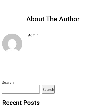
About The Author
Admin
Search
Search
Recent Posts