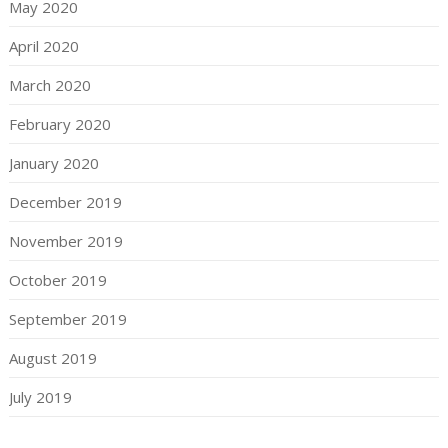
May 2020
April 2020
March 2020
February 2020
January 2020
December 2019
November 2019
October 2019
September 2019
August 2019
July 2019