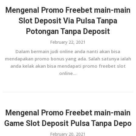
Mengenal Promo Freebet main-main
Slot Deposit Via Pulsa Tanpa
Potongan Tanpa Deposit
February 22, 2021
Dalam bermain judi online anda nanti akan bisa
mendapakan promo bonus yang ada. Salah satunya ialah
anda kelak akan bisa mendapati promo freebet slot
online...
Mengenal Promo Freebet main-main
Game Slot Deposit Pulsa Tanpa Depo
February 20, 2021