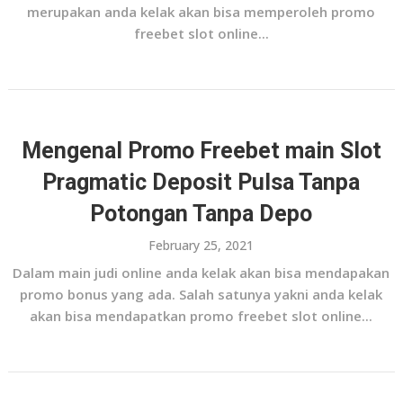
merupakan anda kelak akan bisa memperoleh promo
freebet slot online...
Mengenal Promo Freebet main Slot
Pragmatic Deposit Pulsa Tanpa
Potongan Tanpa Depo
February 25, 2021
Dalam main judi online anda kelak akan bisa mendapakan
promo bonus yang ada. Salah satunya yakni anda kelak
akan bisa mendapatkan promo freebet slot online...