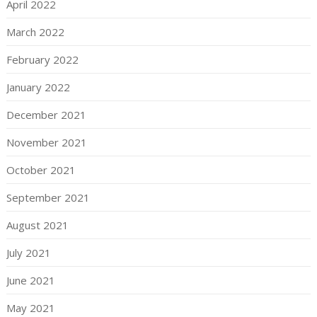
April 2022
March 2022
February 2022
January 2022
December 2021
November 2021
October 2021
September 2021
August 2021
July 2021
June 2021
May 2021