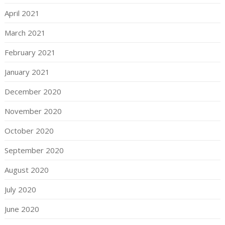
April 2021
March 2021
February 2021
January 2021
December 2020
November 2020
October 2020
September 2020
August 2020
July 2020
June 2020