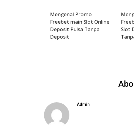
Mengenal Promo
Meng
Freebet main Slot Online
Freeb
Deposit Pulsa Tanpa
Slot 
Deposit
Tanp
Abo
Admin