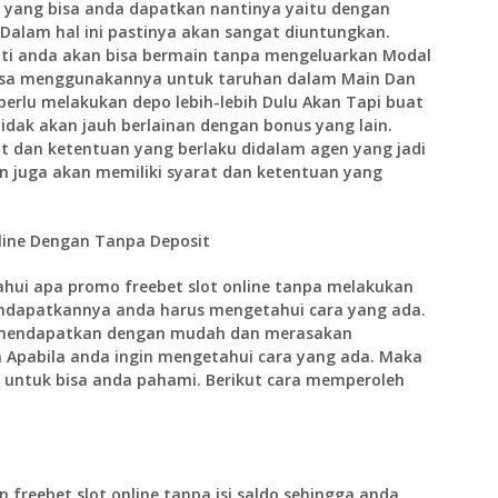
 yang bisa anda dapatkan nantinya yaitu dengan
Dalam hal ini pastinya akan sangat diuntungkan.
i anda akan bisa bermain tanpa mengeluarkan Modal
bisa menggunakannya untuk taruhan dalam Main Dan
erlu melakukan depo lebih-lebih Dulu Akan Tapi buat
tidak akan jauh berlainan dengan bonus yang lain.
 dan ketentuan yang berlaku didalam agen yang jadi
 juga akan memiliki syarat dan ketentuan yang
line Dengan Tanpa Deposit
hui apa promo freebet slot online tanpa melakukan
endapatkannya anda harus mengetahui cara yang ada.
a mendapatkan dengan mudah dan merasakan
 Apabila anda ingin mengetahui cara yang ada. Maka
 untuk bisa anda pahami. Berikut cara memperoleh
freebet slot online tanpa isi saldo sehingga anda