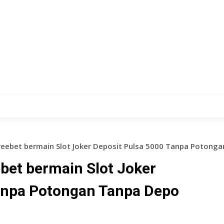
eebet bermain Slot Joker Deposit Pulsa 5000 Tanpa Potong
et bermain Slot Joker
anpa Potongan Tanpa Depo