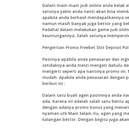
Dalam main-main judi online anda kelak 
satunya yakni anda nanti akan bisa menda
apabila anda berhasil mendapatkannya s
namun masih banyak juga bettor yang be
Padahal dalam melakukan game judi onli
keuntungannya. Salah satunya memperole
Pengertian Promo Freebet Slot Deposit P
Pastinya apabila anda penasaran dan ingi
setidaknya anda mesti mengeti dahulu de
mengerti seperti apa nantinya promo ini
mudah. Apabila anda penasaran dengan p
berikut ini :
Dalam satu buah agen pastinnya anda na
ada. Karena ini adalah salah satu bentu 
dengan adanya promo bonus yang menarik 
nyaman utk Main Selain itu, agen yang m
kalangan bettor. Dengan begitu juga aka