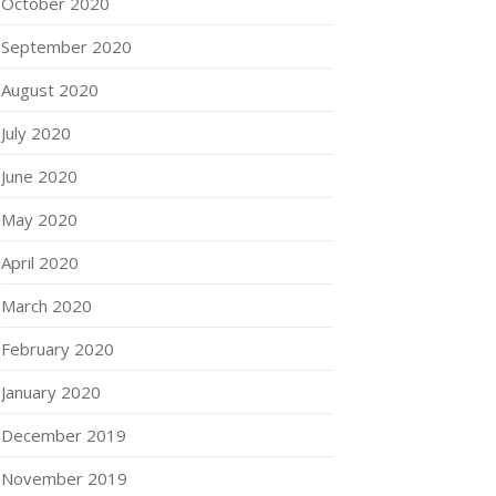
October 2020
September 2020
August 2020
July 2020
June 2020
May 2020
April 2020
March 2020
February 2020
January 2020
December 2019
November 2019