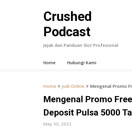
Skip
to
Crushed
content
Podcast
Jejak dan Panduan Slot Profesional
Home
Hubungi Kami
Home
Judi Online
Mengenal Promo Fr
Mengenal Promo Freeb
Deposit Pulsa 5000 T
May 30, 2022