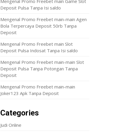
Mengenal Promo Freebet main Game Slot
Deposit Pulsa Tanpa Isi saldo
Mengenal Promo Freebet main-main Agen
Bola Terpercaya Deposit 50rb Tanpa
Deposit
Mengenal Promo Freebet main Slot
Deposit Pulsa Indosat Tanpa Isi saldo
Mengenal Promo Freebet main-main Slot
Deposit Pulsa Tanpa Potongan Tanpa
Deposit
Mengenal Promo Freebet main-main
Joker123 Apk Tanpa Deposit
Categories
Judi Online