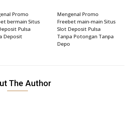
enal Promo
Mengenal Promo
et bermain Situs
Freebet main-main Situs
Deposit Pulsa
Slot Deposit Pulsa
a Deposit
Tanpa Potongan Tanpa
Depo
ut The Author