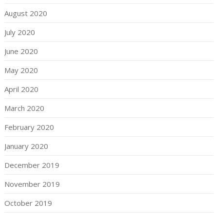
August 2020
July 2020
June 2020
May 2020
April 2020
March 2020
February 2020
January 2020
December 2019
November 2019
October 2019