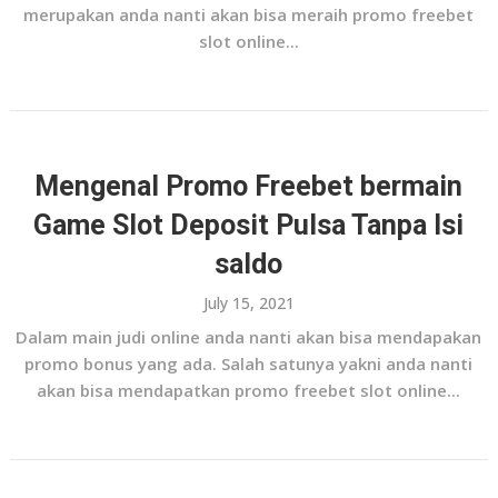
merupakan anda nanti akan bisa meraih promo freebet
slot online...
Mengenal Promo Freebet bermain
Game Slot Deposit Pulsa Tanpa Isi
saldo
July 15, 2021
Dalam main judi online anda nanti akan bisa mendapakan
promo bonus yang ada. Salah satunya yakni anda nanti
akan bisa mendapatkan promo freebet slot online...