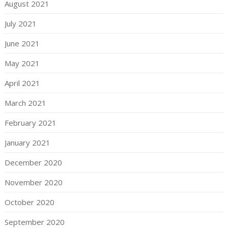
August 2021
July 2021
June 2021
May 2021
April 2021
March 2021
February 2021
January 2021
December 2020
November 2020
October 2020
September 2020