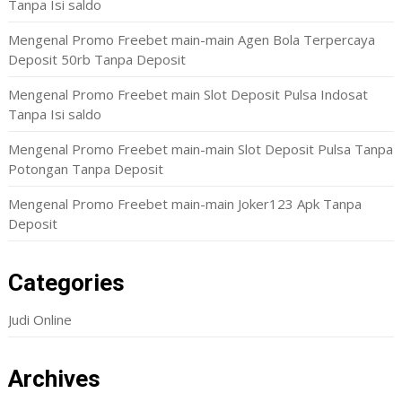
Tanpa Isi saldo
Mengenal Promo Freebet main-main Agen Bola Terpercaya
Deposit 50rb Tanpa Deposit
Mengenal Promo Freebet main Slot Deposit Pulsa Indosat
Tanpa Isi saldo
Mengenal Promo Freebet main-main Slot Deposit Pulsa Tanpa
Potongan Tanpa Deposit
Mengenal Promo Freebet main-main Joker123 Apk Tanpa
Deposit
Categories
Judi Online
Archives