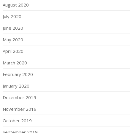
August 2020
July 2020
June 2020
May 2020
April 2020
March 2020
February 2020
January 2020
December 2019
November 2019
October 2019
September 2019