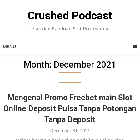
Skip
to
Crushed Podcast
content
Jejak dan Panduan Slot Profesional
MENU
Month:
December 2021
Mengenal Promo Freebet main Slot
Online Deposit Pulsa Tanpa Potongan
Tanpa Deposit
December 31, 2021