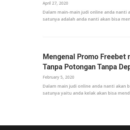
April 27, 2020
Dalam main-main judi online anda nanti
satunya adalah anda nanti akan bisa men
Mengenal Promo Freebet 
Tanpa Potongan Tanpa Dep
February 5, 2020
Dalam main judi online anda nanti akan
satunya yaitu anda kelak akan bisa mend