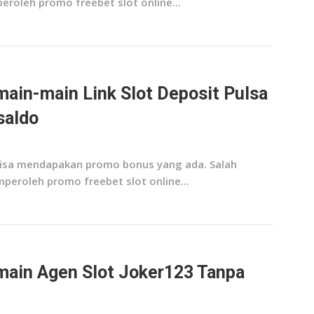
eroleh promo freebet slot online...
ain-main Link Slot Deposit Pulsa
saldo
 bisa mendapakan promo bonus yang ada. Salah
peroleh promo freebet slot online...
ain Agen Slot Joker123 Tanpa