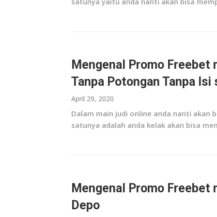
satunya yaitu anda nanti akan bisa memp
Mengenal Promo Freebet m
Tanpa Potongan Tanpa Isi 
April 29, 2020
Dalam main judi online anda nanti akan
satunya adalah anda kelak akan bisa mem
Mengenal Promo Freebet m
Depo