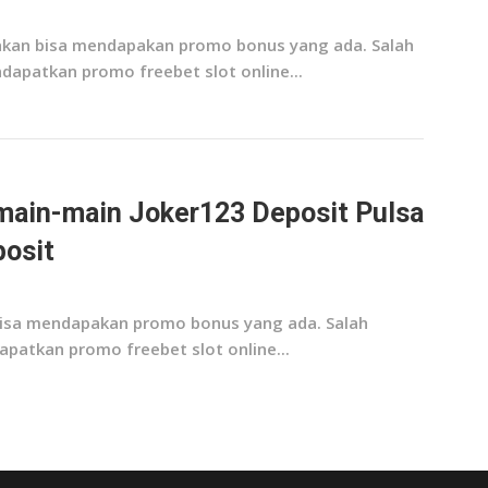
 akan bisa mendapakan promo bonus yang ada. Salah
dapatkan promo freebet slot online...
main-main Joker123 Deposit Pulsa
osit
 bisa mendapakan promo bonus yang ada. Salah
apatkan promo freebet slot online...