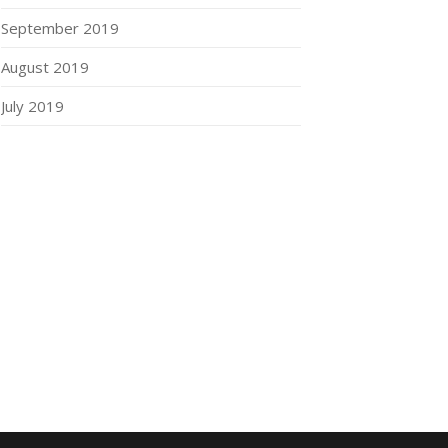
September 2019
August 2019
July 2019