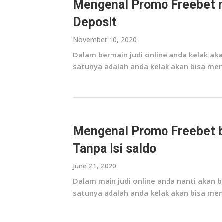
Mengenal Promo Freebet m
Deposit
November 10, 2020
Dalam bermain judi online anda kelak a
satunya adalah anda kelak akan bisa mera
Mengenal Promo Freebet b
Tanpa Isi saldo
June 21, 2020
Dalam main judi online anda nanti akan
satunya adalah anda kelak akan bisa men