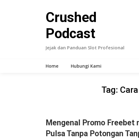
Skip
to
Crushed
content
Podcast
Jejak dan Panduan Slot Profesional
Home
Hubungi Kami
Tag:
Cara
Mengenal Promo Freebet m
Pulsa Tanpa Potongan Tan