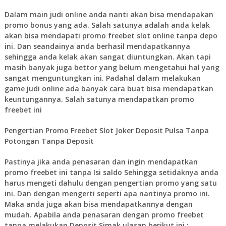
Dalam main judi online anda nanti akan bisa mendapakan
promo bonus yang ada. Salah satunya adalah anda kelak
akan bisa mendapati promo freebet slot online tanpa depo
ini. Dan seandainya anda berhasil mendapatkannya
sehingga anda kelak akan sangat diuntungkan. Akan tapi
masih banyak juga bettor yang belum mengetahui hal yang
sangat menguntungkan ini. Padahal dalam melakukan
game judi online ada banyak cara buat bisa mendapatkan
keuntungannya. Salah satunya mendapatkan promo
freebet ini
Pengertian Promo Freebet Slot Joker Deposit Pulsa Tanpa
Potongan Tanpa Deposit
Pastinya jika anda penasaran dan ingin mendapatkan
promo freebet ini tanpa Isi saldo Sehingga setidaknya anda
harus mengeti dahulu dengan pengertian promo yang satu
ini. Dan dengan mengerti seperti apa nantinya promo ini.
Maka anda juga akan bisa mendapatkannya dengan
mudah. Apabila anda penasaran dengan promo freebet
tanpa melakukan Deposit Simak ulasan berikut ini :