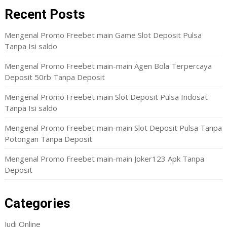
Recent Posts
Mengenal Promo Freebet main Game Slot Deposit Pulsa
Tanpa Isi saldo
Mengenal Promo Freebet main-main Agen Bola Terpercaya
Deposit 50rb Tanpa Deposit
Mengenal Promo Freebet main Slot Deposit Pulsa Indosat
Tanpa Isi saldo
Mengenal Promo Freebet main-main Slot Deposit Pulsa Tanpa
Potongan Tanpa Deposit
Mengenal Promo Freebet main-main Joker123 Apk Tanpa
Deposit
Categories
Judi Online