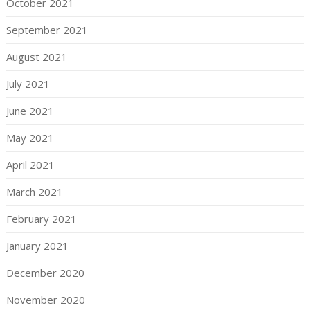
October 2021
September 2021
August 2021
July 2021
June 2021
May 2021
April 2021
March 2021
February 2021
January 2021
December 2020
November 2020