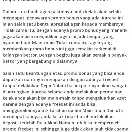
Dalam satu buah agen pastinnya anda kelak akan selalu
mendapati penawaran promo bonus yang ada. Karena ini
ialah salah satu bentu apresiasi agen kepada membernya.
Tidak cuma itu, dengan adanya promo bonus yang menarik
juga akan bisa menjadikan agen ini jadi tempat yang
nyaman buat Main-main Tidak cuma itu, agen yang
memberikan promo bonus ini juga semakin terkenal di
kalangan bettor. Dengan begitu juga akan semakin banyak
bettor yang bergabung didalamnya.
Salah satu keuntungan atau promo bonus yang bisa anda
dapatkan nantinya merupakan dengan adanya freebet
tanpa melakukan Depo Dalam hal ini pastinya akan sangat
diuntungkan. Karena selama anda melakukan permainan
kelak anda akan bisa main-main tanpa mengeluarkan Aset
Karena dengan adanya freebet ini anda bisa
menggunakannya utk taruhan dalam Main-main Dan utk
mendapatkannya anda kelak tidak butuh melakukan
deposit terlebih Dulu Akan Namun utk bisa memperoleh
promo freebet ini sehingga juga tidak akan jauh tidak sama