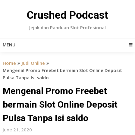
Skip
to
Crushed Podcast
content
Jejak dan Panduan Slot Profesional
MENU
Home
Judi Online
Mengenal Promo Freebet bermain Slot Online Deposit
Pulsa Tanpa Isi saldo
Mengenal Promo Freebet
bermain Slot Online Deposit
Pulsa Tanpa Isi saldo
June 21, 2020