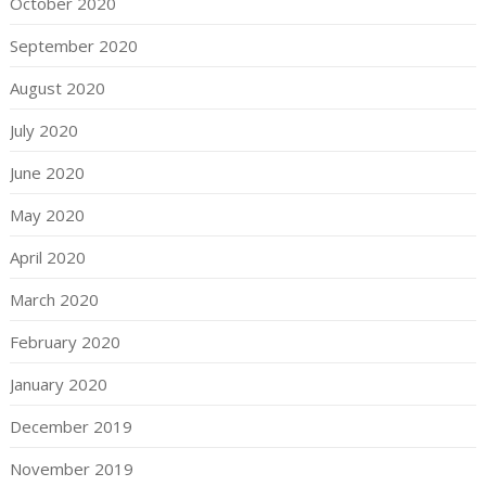
October 2020
September 2020
August 2020
July 2020
June 2020
May 2020
April 2020
March 2020
February 2020
January 2020
December 2019
November 2019