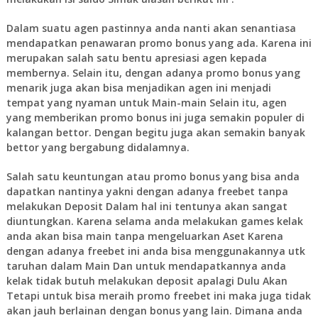
Dalam suatu agen pastinnya anda nanti akan senantiasa
mendapatkan penawaran promo bonus yang ada. Karena ini
merupakan salah satu bentu apresiasi agen kepada
membernya. Selain itu, dengan adanya promo bonus yang
menarik juga akan bisa menjadikan agen ini menjadi
tempat yang nyaman untuk Main-main Selain itu, agen
yang memberikan promo bonus ini juga semakin populer di
kalangan bettor. Dengan begitu juga akan semakin banyak
bettor yang bergabung didalamnya.
Salah satu keuntungan atau promo bonus yang bisa anda
dapatkan nantinya yakni dengan adanya freebet tanpa
melakukan Deposit Dalam hal ini tentunya akan sangat
diuntungkan. Karena selama anda melakukan games kelak
anda akan bisa main tanpa mengeluarkan Aset Karena
dengan adanya freebet ini anda bisa menggunakannya utk
taruhan dalam Main Dan untuk mendapatkannya anda
kelak tidak butuh melakukan deposit apalagi Dulu Akan
Tetapi untuk bisa meraih promo freebet ini maka juga tidak
akan jauh berlainan dengan bonus yang lain. Dimana anda