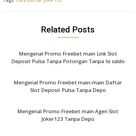
Tags:
Cara Daftar Joker123
Related Posts
Mengenal Promo Freebet main Link Slot
Deposit Pulsa Tanpa Potongan Tanpa Isi saldo
Mengenal Promo Freebet main-main Daftar
Slot Deposit Pulsa Tanpa Depo
Mengenal Promo Freebet main Agen Slot
Joker123 Tanpa Depo