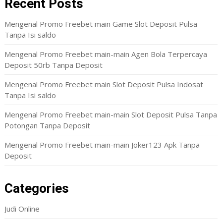
Recent Posts
Mengenal Promo Freebet main Game Slot Deposit Pulsa
Tanpa Isi saldo
Mengenal Promo Freebet main-main Agen Bola Terpercaya
Deposit 50rb Tanpa Deposit
Mengenal Promo Freebet main Slot Deposit Pulsa Indosat
Tanpa Isi saldo
Mengenal Promo Freebet main-main Slot Deposit Pulsa Tanpa
Potongan Tanpa Deposit
Mengenal Promo Freebet main-main Joker123 Apk Tanpa
Deposit
Categories
Judi Online