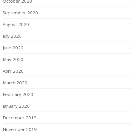
October 2020
September 2020
August 2020
July 2020
June 2020
May 2020
April 2020
March 2020
February 2020
January 2020
December 2019
November 2019