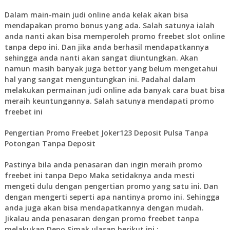
Dalam main-main judi online anda kelak akan bisa
mendapakan promo bonus yang ada. Salah satunya ialah
anda nanti akan bisa memperoleh promo freebet slot online
tanpa depo ini. Dan jika anda berhasil mendapatkannya
sehingga anda nanti akan sangat diuntungkan. Akan
namun masih banyak juga bettor yang belum mengetahui
hal yang sangat menguntungkan ini. Padahal dalam
melakukan permainan judi online ada banyak cara buat bisa
meraih keuntungannya. Salah satunya mendapati promo
freebet ini
Pengertian Promo Freebet Joker123 Deposit Pulsa Tanpa
Potongan Tanpa Deposit
Pastinya bila anda penasaran dan ingin meraih promo
freebet ini tanpa Depo Maka setidaknya anda mesti
mengeti dulu dengan pengertian promo yang satu ini. Dan
dengan mengerti seperti apa nantinya promo ini. Sehingga
anda juga akan bisa mendapatkannya dengan mudah.
Jikalau anda penasaran dengan promo freebet tanpa
melakukan Depo Simak ulasan berikut ini :