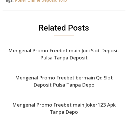
Tags:
Poker Online Deposit 10rb
Related Posts
Mengenal Promo Freebet main Judi Slot Deposit
Pulsa Tanpa Deposit
Mengenal Promo Freebet bermain Qq Slot
Deposit Pulsa Tanpa Depo
Mengenal Promo Freebet main Joker123 Apk
Tanpa Depo