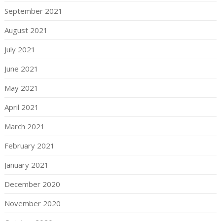
September 2021
August 2021
July 2021
June 2021
May 2021
April 2021
March 2021
February 2021
January 2021
December 2020
November 2020