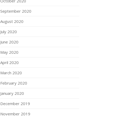
October 2020
September 2020
August 2020
July 2020
June 2020
May 2020
April 2020
March 2020
February 2020
January 2020
December 2019
November 2019