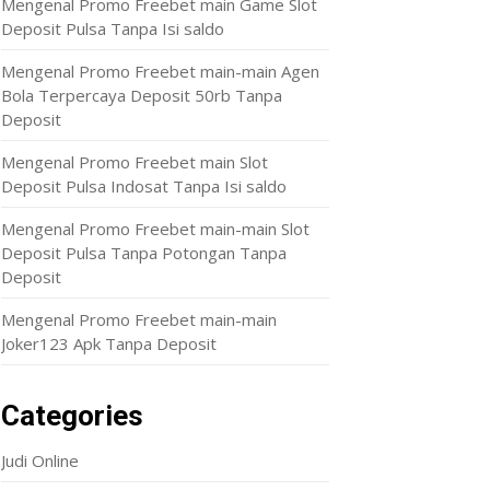
Mengenal Promo Freebet main Game Slot
Deposit Pulsa Tanpa Isi saldo
Mengenal Promo Freebet main-main Agen
Bola Terpercaya Deposit 50rb Tanpa
Deposit
Mengenal Promo Freebet main Slot
Deposit Pulsa Indosat Tanpa Isi saldo
Mengenal Promo Freebet main-main Slot
Deposit Pulsa Tanpa Potongan Tanpa
Deposit
Mengenal Promo Freebet main-main
Joker123 Apk Tanpa Deposit
Categories
Judi Online