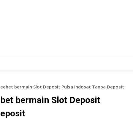
ebet bermain Slot Deposit Pulsa Indosat Tanpa Deposit
et bermain Slot Deposit
eposit