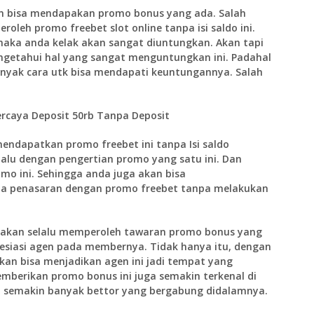
an bisa mendapakan promo bonus yang ada. Salah
oleh promo freebet slot online tanpa isi saldo ini.
aka anda kelak akan sangat diuntungkan. Akan tapi
ngetahui hal yang sangat menguntungkan ini. Padahal
nyak cara utk bisa mendapati keuntungannya. Salah
ercaya Deposit 50rb Tanpa Deposit
endapatkan promo freebet ini tanpa Isi saldo
alu dengan pengertian promo yang satu ini. Dan
mo ini. Sehingga anda juga akan bisa
a penasaran dengan promo freebet tanpa melakukan
 akan selalu memperoleh tawaran promo bonus yang
presiasi agen pada membernya. Tidak hanya itu, dengan
an bisa menjadikan agen ini jadi tempat yang
mberikan promo bonus ini juga semakin terkenal di
n semakin banyak bettor yang bergabung didalamnya.