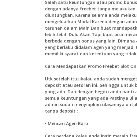
Salah satu keuntungan atau promo bonus
dengan adanya freebet tanpa melakukan D
diuntungkan. Karena selama anda melaku
mengeluarkan Modal Karena dengan adany
taruhan dalam Main Dan buat mendapatka
lebih-lebih Dulu Akan Tapi buat bisa mera
berbeda dengan bonus yang lain. Dimana
yang berlaku didalam agen yang menjadi
memiliki syarat dan ketentuan yang tidak
Cara Mendapatkan Promo Freebet Slot On
Utk setelah itu jikalau anda sudah menge
deposit atau setoran ini. Sehingga untu
yang ada. Dan dengan begitu anda nanti
semua keuntungan yang ada Pastinya Bila 
admin sudah menyiapkan ulasannya untuk
tanpa deposit :
• Mencari Agen Baru
Cara perdana kalau anda ingin meraih fre