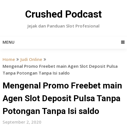
Skip
to
Crushed Podcast
content
Jejak dan Panduan Slot Profesional
MENU
Home
Judi Online
Mengenal Promo Freebet main Agen Slot Deposit Pulsa
Tanpa Potongan Tanpa Isi saldo
Mengenal Promo Freebet main
Agen Slot Deposit Pulsa Tanpa
Potongan Tanpa Isi saldo
September 2, 2020