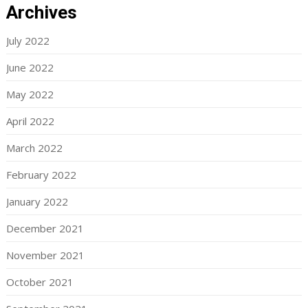
Archives
July 2022
June 2022
May 2022
April 2022
March 2022
February 2022
January 2022
December 2021
November 2021
October 2021