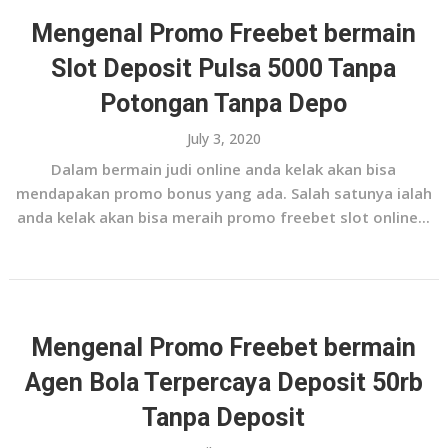
Mengenal Promo Freebet bermain
Slot Deposit Pulsa 5000 Tanpa
Potongan Tanpa Depo
July 3, 2020
Dalam bermain judi online anda kelak akan bisa
mendapakan promo bonus yang ada. Salah satunya ialah
anda kelak akan bisa meraih promo freebet slot online...
Mengenal Promo Freebet bermain
Agen Bola Terpercaya Deposit 50rb
Tanpa Deposit