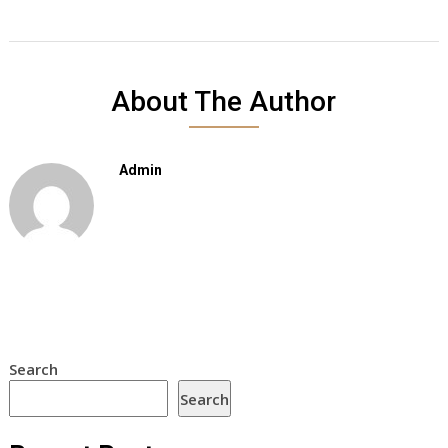
About The Author
Admin
Search
Search