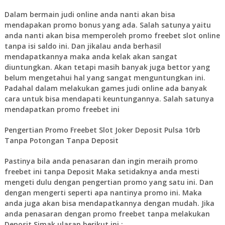
Dalam bermain judi online anda nanti akan bisa
mendapakan promo bonus yang ada. Salah satunya yaitu
anda nanti akan bisa memperoleh promo freebet slot online
tanpa isi saldo ini. Dan jikalau anda berhasil
mendapatkannya maka anda kelak akan sangat
diuntungkan. Akan tetapi masih banyak juga bettor yang
belum mengetahui hal yang sangat menguntungkan ini.
Padahal dalam melakukan games judi online ada banyak
cara untuk bisa mendapati keuntungannya. Salah satunya
mendapatkan promo freebet ini
Pengertian Promo Freebet Slot Joker Deposit Pulsa 10rb
Tanpa Potongan Tanpa Deposit
Pastinya bila anda penasaran dan ingin meraih promo
freebet ini tanpa Deposit Maka setidaknya anda mesti
mengeti dulu dengan pengertian promo yang satu ini. Dan
dengan mengerti seperti apa nantinya promo ini. Maka
anda juga akan bisa mendapatkannya dengan mudah. Jika
anda penasaran dengan promo freebet tanpa melakukan
Deposit Simak ulasan berikut ini :