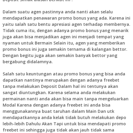
Dalam suatu agen pastinnya anda nanti akan selalu
mendapatkan penawaran promo bonus yang ada. Karena ini
yaitu salah satu bentu apresiasi agen terhadap membernya.
Tidak cuma itu, dengan adanya promo bonus yang menarik
juga akan bisa menjadikan agen ini menjadi tempat yang
nyaman untuk Bermain Selain itu, agen yang memberikan
promo bonus ini juga semakin ternama di kalangan bettor.
Dengan begitu juga akan semakin banyak bettor yang
bergabung didalamnya.
Salah satu keuntungan atau promo bonus yang bisa anda
dapatkan nantinya merupakan dengan adanya freebet
tanpa melakukan Deposit Dalam hal ini tentunya akan
sangat diuntungkan. Karena selama anda melakukan
permainan nanti anda akan bisa main tanpa mengeluarkan
Modal Karena dengan adanya freebet ini anda bisa
menggunakannya buat taruhan dalam Main Dan utk
mendapatkannya anda kelak tidak butuh melakukan depo
lebih-lebih Dahulu Akan Tapi untuk bisa mendapati promo
freebet ini sehingga juga tidak akan jauh tidak sama