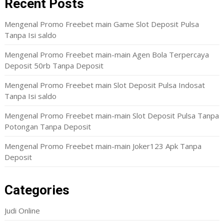
Recent Posts
Mengenal Promo Freebet main Game Slot Deposit Pulsa
Tanpa Isi saldo
Mengenal Promo Freebet main-main Agen Bola Terpercaya
Deposit 50rb Tanpa Deposit
Mengenal Promo Freebet main Slot Deposit Pulsa Indosat
Tanpa Isi saldo
Mengenal Promo Freebet main-main Slot Deposit Pulsa Tanpa
Potongan Tanpa Deposit
Mengenal Promo Freebet main-main Joker123 Apk Tanpa
Deposit
Categories
Judi Online