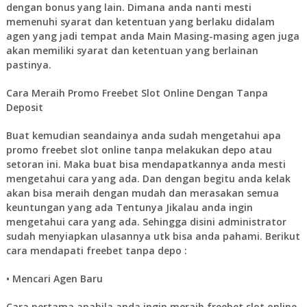
dengan bonus yang lain. Dimana anda nanti mesti
memenuhi syarat dan ketentuan yang berlaku didalam
agen yang jadi tempat anda Main Masing-masing agen juga
akan memiliki syarat dan ketentuan yang berlainan
pastinya.
Cara Meraih Promo Freebet Slot Online Dengan Tanpa
Deposit
Buat kemudian seandainya anda sudah mengetahui apa
promo freebet slot online tanpa melakukan depo atau
setoran ini. Maka buat bisa mendapatkannya anda mesti
mengetahui cara yang ada. Dan dengan begitu anda kelak
akan bisa meraih dengan mudah dan merasakan semua
keuntungan yang ada Tentunya Jikalau anda ingin
mengetahui cara yang ada. Sehingga disini administrator
sudah menyiapkan ulasannya utk bisa anda pahami. Berikut
cara mendapati freebet tanpa depo :
• Mencari Agen Baru
Cara pertama apabila anda ingin meraih freebet slot online