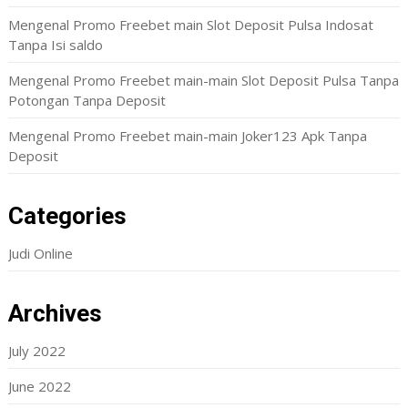
Mengenal Promo Freebet main Slot Deposit Pulsa Indosat
Tanpa Isi saldo
Mengenal Promo Freebet main-main Slot Deposit Pulsa Tanpa
Potongan Tanpa Deposit
Mengenal Promo Freebet main-main Joker123 Apk Tanpa
Deposit
Categories
Judi Online
Archives
July 2022
June 2022