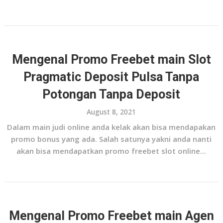
Mengenal Promo Freebet main Slot
Pragmatic Deposit Pulsa Tanpa
Potongan Tanpa Deposit
August 8, 2021
Dalam main judi online anda kelak akan bisa mendapakan
promo bonus yang ada. Salah satunya yakni anda nanti
akan bisa mendapatkan promo freebet slot online...
Mengenal Promo Freebet main Agen