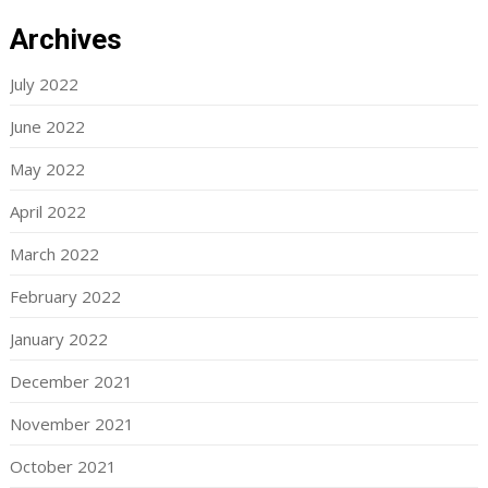
Archives
July 2022
June 2022
May 2022
April 2022
March 2022
February 2022
January 2022
December 2021
November 2021
October 2021