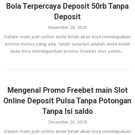
Bola Terpercaya Deposit 50rb Tanpa
Deposit
November 28, 2020
Dalam main judi online anda kelak akan bisa mendapakan
promo bonus yang ada. Salah satunya adalah anda kelak
akan bisa mendapatkan promo freebet slot online...
Mengenal Promo Freebet main Slot
Online Deposit Pulsa Tanpa Potongan
Tanpa Isi saldo
December 20, 2019
Dalam main judi online anda kelak akan bisa mendapakan