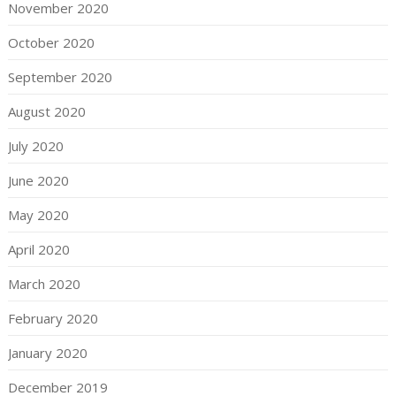
November 2020
October 2020
September 2020
August 2020
July 2020
June 2020
May 2020
April 2020
March 2020
February 2020
January 2020
December 2019