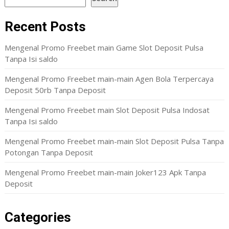
Recent Posts
Mengenal Promo Freebet main Game Slot Deposit Pulsa
Tanpa Isi saldo
Mengenal Promo Freebet main-main Agen Bola Terpercaya
Deposit 50rb Tanpa Deposit
Mengenal Promo Freebet main Slot Deposit Pulsa Indosat
Tanpa Isi saldo
Mengenal Promo Freebet main-main Slot Deposit Pulsa Tanpa
Potongan Tanpa Deposit
Mengenal Promo Freebet main-main Joker123 Apk Tanpa
Deposit
Categories