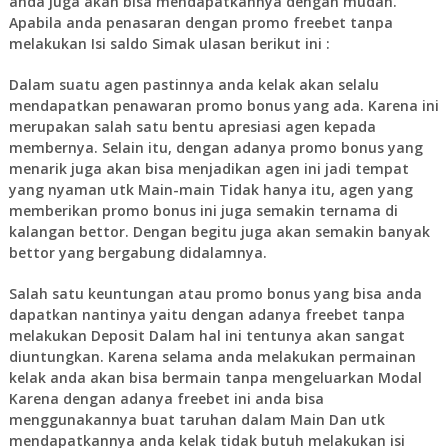
anda juga akan bisa mendapatkannya dengan mudah.
Apabila anda penasaran dengan promo freebet tanpa
melakukan Isi saldo Simak ulasan berikut ini :
Dalam suatu agen pastinnya anda kelak akan selalu
mendapatkan penawaran promo bonus yang ada. Karena ini
merupakan salah satu bentu apresiasi agen kepada
membernya. Selain itu, dengan adanya promo bonus yang
menarik juga akan bisa menjadikan agen ini jadi tempat
yang nyaman utk Main-main Tidak hanya itu, agen yang
memberikan promo bonus ini juga semakin ternama di
kalangan bettor. Dengan begitu juga akan semakin banyak
bettor yang bergabung didalamnya.
Salah satu keuntungan atau promo bonus yang bisa anda
dapatkan nantinya yaitu dengan adanya freebet tanpa
melakukan Deposit Dalam hal ini tentunya akan sangat
diuntungkan. Karena selama anda melakukan permainan
kelak anda akan bisa bermain tanpa mengeluarkan Modal
Karena dengan adanya freebet ini anda bisa
menggunakannya buat taruhan dalam Main Dan utk
mendapatkannya anda kelak tidak butuh melakukan isi