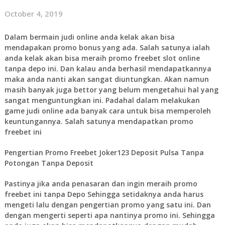
October 4, 2019
Dalam bermain judi online anda kelak akan bisa
mendapakan promo bonus yang ada. Salah satunya ialah
anda kelak akan bisa meraih promo freebet slot online
tanpa depo ini. Dan kalau anda berhasil mendapatkannya
maka anda nanti akan sangat diuntungkan. Akan namun
masih banyak juga bettor yang belum mengetahui hal yang
sangat menguntungkan ini. Padahal dalam melakukan
game judi online ada banyak cara untuk bisa memperoleh
keuntungannya. Salah satunya mendapatkan promo
freebet ini
Pengertian Promo Freebet Joker123 Deposit Pulsa Tanpa
Potongan Tanpa Deposit
Pastinya jika anda penasaran dan ingin meraih promo
freebet ini tanpa Depo Sehingga setidaknya anda harus
mengeti lalu dengan pengertian promo yang satu ini. Dan
dengan mengerti seperti apa nantinya promo ini. Sehingga