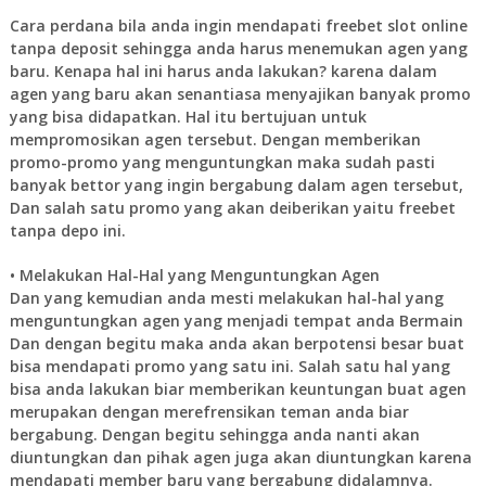
Cara perdana bila anda ingin mendapati freebet slot online
tanpa deposit sehingga anda harus menemukan agen yang
baru. Kenapa hal ini harus anda lakukan? karena dalam
agen yang baru akan senantiasa menyajikan banyak promo
yang bisa didapatkan. Hal itu bertujuan untuk
mempromosikan agen tersebut. Dengan memberikan
promo-promo yang menguntungkan maka sudah pasti
banyak bettor yang ingin bergabung dalam agen tersebut,
Dan salah satu promo yang akan deiberikan yaitu freebet
tanpa depo ini.
• Melakukan Hal-Hal yang Menguntungkan Agen
Dan yang kemudian anda mesti melakukan hal-hal yang
menguntungkan agen yang menjadi tempat anda Bermain
Dan dengan begitu maka anda akan berpotensi besar buat
bisa mendapati promo yang satu ini. Salah satu hal yang
bisa anda lakukan biar memberikan keuntungan buat agen
merupakan dengan merefrensikan teman anda biar
bergabung. Dengan begitu sehingga anda nanti akan
diuntungkan dan pihak agen juga akan diuntungkan karena
mendapati member baru yang bergabung didalamnya.