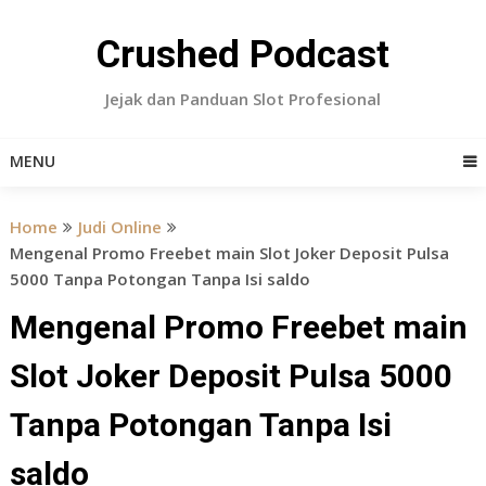
Skip
to
Crushed Podcast
content
Jejak dan Panduan Slot Profesional
MENU
Home
Judi Online
Mengenal Promo Freebet main Slot Joker Deposit Pulsa
5000 Tanpa Potongan Tanpa Isi saldo
Mengenal Promo Freebet main
Slot Joker Deposit Pulsa 5000
Tanpa Potongan Tanpa Isi
saldo