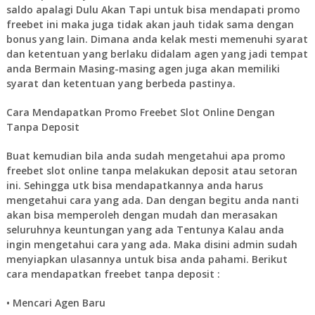
saldo apalagi Dulu Akan Tapi untuk bisa mendapati promo
freebet ini maka juga tidak akan jauh tidak sama dengan
bonus yang lain. Dimana anda kelak mesti memenuhi syarat
dan ketentuan yang berlaku didalam agen yang jadi tempat
anda Bermain Masing-masing agen juga akan memiliki
syarat dan ketentuan yang berbeda pastinya.
Cara Mendapatkan Promo Freebet Slot Online Dengan
Tanpa Deposit
Buat kemudian bila anda sudah mengetahui apa promo
freebet slot online tanpa melakukan deposit atau setoran
ini. Sehingga utk bisa mendapatkannya anda harus
mengetahui cara yang ada. Dan dengan begitu anda nanti
akan bisa memperoleh dengan mudah dan merasakan
seluruhnya keuntungan yang ada Tentunya Kalau anda
ingin mengetahui cara yang ada. Maka disini admin sudah
menyiapkan ulasannya untuk bisa anda pahami. Berikut
cara mendapatkan freebet tanpa deposit :
• Mencari Agen Baru