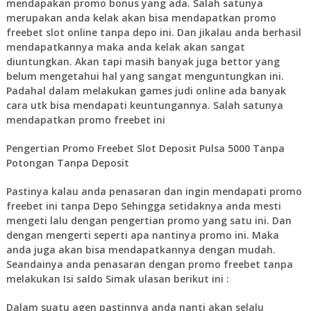
mendapakan promo bonus yang ada. Salah satunya
merupakan anda kelak akan bisa mendapatkan promo
freebet slot online tanpa depo ini. Dan jikalau anda berhasil
mendapatkannya maka anda kelak akan sangat
diuntungkan. Akan tapi masih banyak juga bettor yang
belum mengetahui hal yang sangat menguntungkan ini.
Padahal dalam melakukan games judi online ada banyak
cara utk bisa mendapati keuntungannya. Salah satunya
mendapatkan promo freebet ini
Pengertian Promo Freebet Slot Deposit Pulsa 5000 Tanpa
Potongan Tanpa Deposit
Pastinya kalau anda penasaran dan ingin mendapati promo
freebet ini tanpa Depo Sehingga setidaknya anda mesti
mengeti lalu dengan pengertian promo yang satu ini. Dan
dengan mengerti seperti apa nantinya promo ini. Maka
anda juga akan bisa mendapatkannya dengan mudah.
Seandainya anda penasaran dengan promo freebet tanpa
melakukan Isi saldo Simak ulasan berikut ini :
Dalam suatu agen pastinnya anda nanti akan selalu