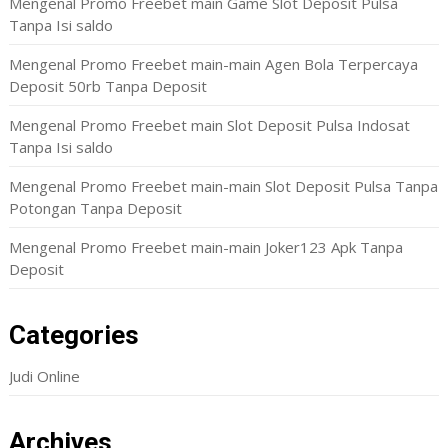
Mengenal Promo Freebet main Game Slot Deposit Pulsa
Tanpa Isi saldo
Mengenal Promo Freebet main-main Agen Bola Terpercaya
Deposit 50rb Tanpa Deposit
Mengenal Promo Freebet main Slot Deposit Pulsa Indosat
Tanpa Isi saldo
Mengenal Promo Freebet main-main Slot Deposit Pulsa Tanpa
Potongan Tanpa Deposit
Mengenal Promo Freebet main-main Joker123 Apk Tanpa
Deposit
Categories
Judi Online
Archives