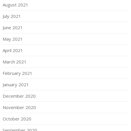
August 2021
July 2021
June 2021
May 2021
April 2021
March 2021
February 2021
January 2021
December 2020
November 2020
October 2020
September 2020