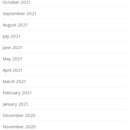
October 2021
September 2021
August 2021
July 2021
June 2021
May 2021
April 2021
March 2021
February 2021
January 2021
December 2020
November 2020