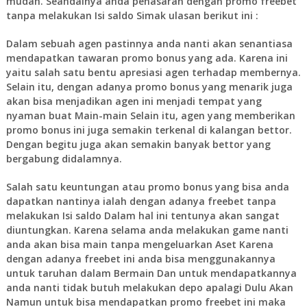
mudah. Seandainya anda penasaran dengan promo freebet
tanpa melakukan Isi saldo Simak ulasan berikut ini :
Dalam sebuah agen pastinnya anda nanti akan senantiasa
mendapatkan tawaran promo bonus yang ada. Karena ini
yaitu salah satu bentu apresiasi agen terhadap membernya.
Selain itu, dengan adanya promo bonus yang menarik juga
akan bisa menjadikan agen ini menjadi tempat yang
nyaman buat Main-main Selain itu, agen yang memberikan
promo bonus ini juga semakin terkenal di kalangan bettor.
Dengan begitu juga akan semakin banyak bettor yang
bergabung didalamnya.
Salah satu keuntungan atau promo bonus yang bisa anda
dapatkan nantinya ialah dengan adanya freebet tanpa
melakukan Isi saldo Dalam hal ini tentunya akan sangat
diuntungkan. Karena selama anda melakukan game nanti
anda akan bisa main tanpa mengeluarkan Aset Karena
dengan adanya freebet ini anda bisa menggunakannya
untuk taruhan dalam Bermain Dan untuk mendapatkannya
anda nanti tidak butuh melakukan depo apalagi Dulu Akan
Namun untuk bisa mendapatkan promo freebet ini maka