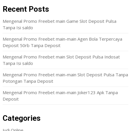
Recent Posts
Mengenal Promo Freebet main Game Slot Deposit Pulsa
Tanpa Isi saldo
Mengenal Promo Freebet main-main Agen Bola Terpercaya
Deposit 50rb Tanpa Deposit
Mengenal Promo Freebet main Slot Deposit Pulsa Indosat
Tanpa Isi saldo
Mengenal Promo Freebet main-main Slot Deposit Pulsa Tanpa
Potongan Tanpa Deposit
Mengenal Promo Freebet main-main Joker123 Apk Tanpa
Deposit
Categories
Judi Online