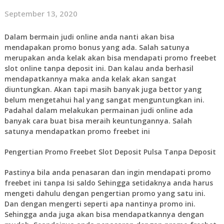
September 13, 2020
Dalam bermain judi online anda nanti akan bisa
mendapakan promo bonus yang ada. Salah satunya
merupakan anda kelak akan bisa mendapati promo freebet
slot online tanpa deposit ini. Dan kalau anda berhasil
mendapatkannya maka anda kelak akan sangat
diuntungkan. Akan tapi masih banyak juga bettor yang
belum mengetahui hal yang sangat menguntungkan ini.
Padahal dalam melakukan permainan judi online ada
banyak cara buat bisa meraih keuntungannya. Salah
satunya mendapatkan promo freebet ini
Pengertian Promo Freebet Slot Deposit Pulsa Tanpa Deposit
Pastinya bila anda penasaran dan ingin mendapati promo
freebet ini tanpa Isi saldo Sehingga setidaknya anda harus
mengeti dahulu dengan pengertian promo yang satu ini.
Dan dengan mengerti seperti apa nantinya promo ini.
Sehingga anda juga akan bisa mendapatkannya dengan