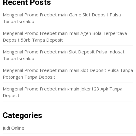
Recent Posts
Mengenal Promo Freebet main Game Slot Deposit Pulsa
Tanpa Isi saldo
Mengenal Promo Freebet main-main Agen Bola Terpercaya
Deposit 50rb Tanpa Deposit
Mengenal Promo Freebet main Slot Deposit Pulsa Indosat
Tanpa Isi saldo
Mengenal Promo Freebet main-main Slot Deposit Pulsa Tanpa
Potongan Tanpa Deposit
Mengenal Promo Freebet main-main Joker123 Apk Tanpa
Deposit
Categories
Judi Online