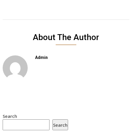
About The Author
Admin
Search
Search