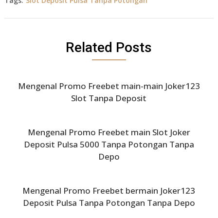
Tags:
Slot Deposit Pulsa Tanpa Potongan
Related Posts
Mengenal Promo Freebet main-main Joker123
Slot Tanpa Deposit
Mengenal Promo Freebet main Slot Joker
Deposit Pulsa 5000 Tanpa Potongan Tanpa
Depo
Mengenal Promo Freebet bermain Joker123
Deposit Pulsa Tanpa Potongan Tanpa Depo