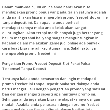
Dalam main-main judi online anda nanti akan bisa
mendapakan promo bonus yang ada. Salah satunya adalah
anda nanti akan bisa memperoleh promo freebet slot online
tanpa deposit ini. Dan apabila anda berhasil
mendapatkannya maka anda kelak akan sangat
diuntungkan. Akan tetapi masih banyak juga bettor yang
belum mengetahui hal yang sangat menguntungkan ini.
Padahal dalam melakukan game judi online ada banyak
cara buat bisa meraih keuntungannya. Salah satunya
memperoleh promo freebet ini
Pengertian Promo Freebet Deposit Slot Pakai Pulsa
Telkomsel Tanpa Deposit
Tentunya kalau anda penasaran dan ingin mendapati
promo freebet ini tanpa Deposit Maka setidaknya anda
harus mengeti lalu dengan pengertian promo yang satu ini.
Dan dengan mengerti seperti apa nantinya promo ini.
Sehingga anda juga akan bisa mendapatkannya dengan
mudah. Apabila anda penasaran dengan promo freebet
tanpa melakukan Deposit Simak ulasan berikut ini :