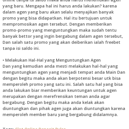
yang baru. Mengapa hal ini harus anda lakukan? karena
dalam agen yang baru akan selalu menyajikan banyak
promo yang bisa didapatkan. Hal itu bertujuan untuk
mempromosikan agen tersebut. Dengan memberikan
promo-promo yang menguntungkan maka sudah tentu
banyak bettor yang ingin bergabung dalam agen tersebut,
Dan salah satu promo yang akan deiberikan ialah freebet
tanpa isi saldo ini.
• Melakukan Hal-Hal yang Menguntungkan Agen
Dan yang kemudian anda mesti melakukan hal-hal yang
menguntungkan agen yang menjadi tempat anda Main Dan
dengan begitu maka anda akan berpotensi besar utk bisa
memperoleh promo yang satu ini. Salah satu hal yang bisa
anda lakukan biar memberikan keuntungan untuk agen
merupakan dengan merefrensikan teman anda agar
bergabung. Dengan begitu maka anda kelak akan
diuntungkan dan pihak agen juga akan diuntungkan karena
memperoleh member baru yang bergabung didalamnya.