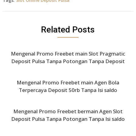
Tags:
Slot Online Deposit Pulsa
Related Posts
Mengenal Promo Freebet main Slot Pragmatic
Deposit Pulsa Tanpa Potongan Tanpa Deposit
Mengenal Promo Freebet main Agen Bola
Terpercaya Deposit 50rb Tanpa Isi saldo
Mengenal Promo Freebet bermain Agen Slot
Deposit Pulsa Tanpa Potongan Tanpa Isi saldo