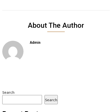
About The Author
Admin
Search
Search