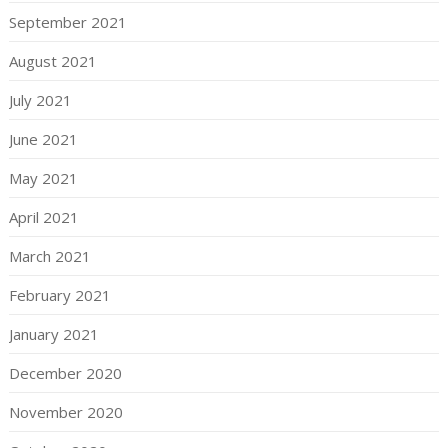
September 2021
August 2021
July 2021
June 2021
May 2021
April 2021
March 2021
February 2021
January 2021
December 2020
November 2020