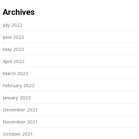
Archives
July 2022
June 2022
May 2022
April 2022
March 2022
February 2022
January 2022
December 2021
November 2021
October 2021