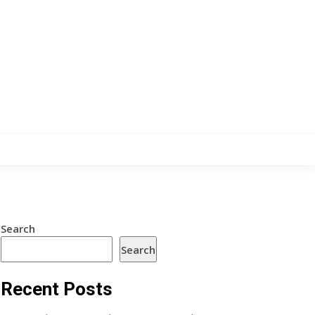
Search
Search
Recent Posts