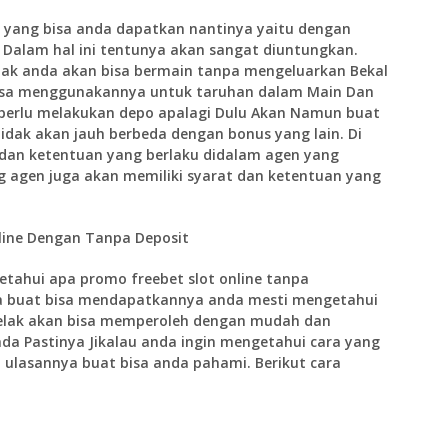
 yang bisa anda dapatkan nantinya yaitu dengan
 Dalam hal ini tentunya akan sangat diuntungkan.
ak anda akan bisa bermain tanpa mengeluarkan Bekal
bisa menggunakannya untuk taruhan dalam Main Dan
perlu melakukan depo apalagi Dulu Akan Namun buat
tidak akan jauh berbeda dengan bonus yang lain. Di
dan ketentuan yang berlaku didalam agen yang
 agen juga akan memiliki syarat dan ketentuan yang
line Dengan Tanpa Deposit
etahui apa promo freebet slot online tanpa
aka buat bisa mendapatkannya anda mesti mengetahui
kelak akan bisa memperoleh dengan mudah dan
a Pastinya Jikalau anda ingin mengetahui cara yang
 ulasannya buat bisa anda pahami. Berikut cara