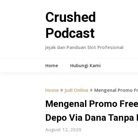
Skip
to
Crushed
content
Podcast
Jejak dan Panduan Slot Profesional
Home
Hubungi Kami
Home
Judi Online
Mengenal Promo Fre
Mengenal Promo Freeb
Depo Via Dana Tanpa I
August 12, 2020