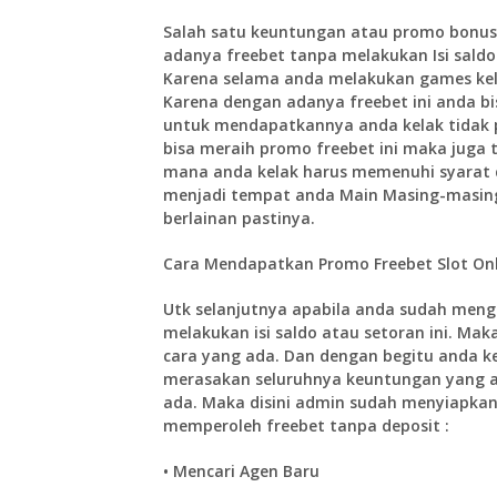
Salah satu keuntungan atau promo bonus
adanya freebet tanpa melakukan Isi saldo
Karena selama anda melakukan games kel
Karena dengan adanya freebet ini anda 
untuk mendapatkannya anda kelak tidak 
bisa meraih promo freebet ini maka juga 
mana anda kelak harus memenuhi syarat 
menjadi tempat anda Main Masing-masing
berlainan pastinya.
Cara Mendapatkan Promo Freebet Slot On
Utk selanjutnya apabila anda sudah meng
melakukan isi saldo atau setoran ini. M
cara yang ada. Dan dengan begitu anda 
merasakan seluruhnya keuntungan yang ad
ada. Maka disini admin sudah menyiapkan
memperoleh freebet tanpa deposit :
• Mencari Agen Baru