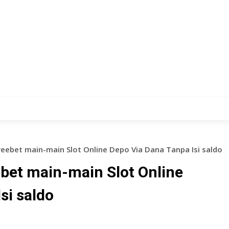
ebet main-main Slot Online Depo Via Dana Tanpa Isi saldo
et main-main Slot Online
si saldo