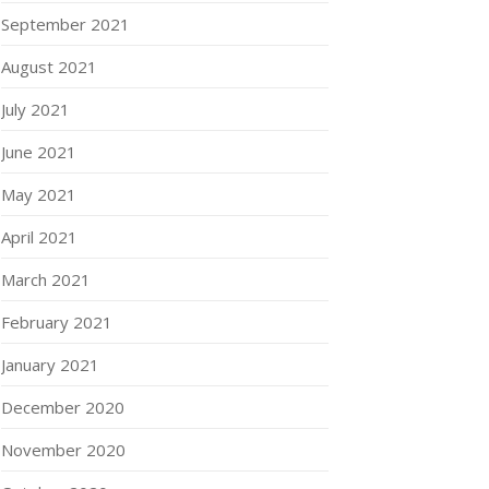
September 2021
August 2021
July 2021
June 2021
May 2021
April 2021
March 2021
February 2021
January 2021
December 2020
November 2020