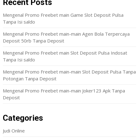
Recent Posts
Mengenal Promo Freebet main Game Slot Deposit Pulsa
Tanpa Isi saldo
Mengenal Promo Freebet main-main Agen Bola Terpercaya
Deposit 50rb Tanpa Deposit
Mengenal Promo Freebet main Slot Deposit Pulsa Indosat
Tanpa Isi saldo
Mengenal Promo Freebet main-main Slot Deposit Pulsa Tanpa
Potongan Tanpa Deposit
Mengenal Promo Freebet main-main Joker123 Apk Tanpa
Deposit
Categories
Judi Online