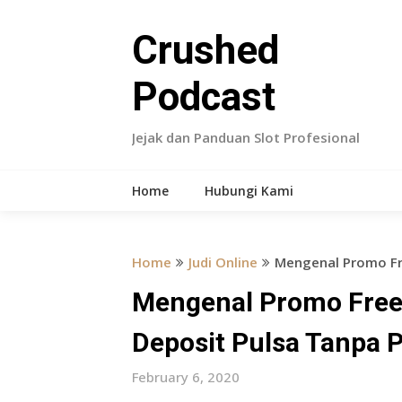
Skip
to
Crushed
content
Podcast
Jejak dan Panduan Slot Profesional
Home
Hubungi Kami
Home
Judi Online
Mengenal Promo Fre
Mengenal Promo Free
Deposit Pulsa Tanpa P
February 6, 2020