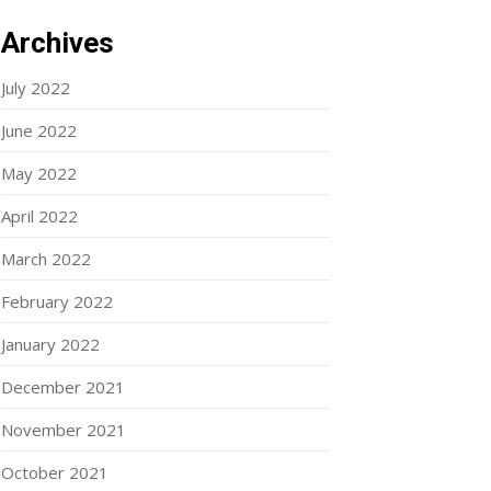
Archives
July 2022
June 2022
May 2022
April 2022
March 2022
February 2022
January 2022
December 2021
November 2021
October 2021