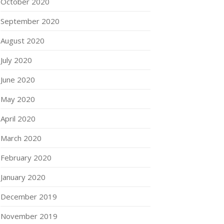
October 2020
September 2020
August 2020
July 2020
June 2020
May 2020
April 2020
March 2020
February 2020
January 2020
December 2019
November 2019