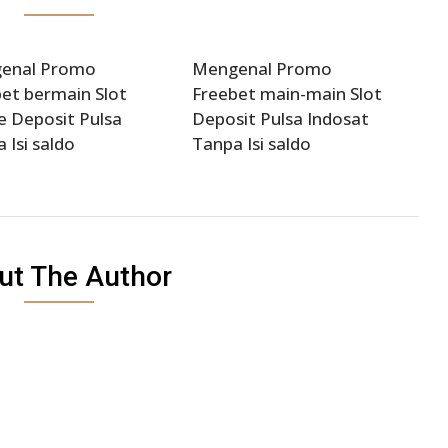
enal Promo
Mengenal Promo
et bermain Slot
Freebet main-main Slot
e Deposit Pulsa
Deposit Pulsa Indosat
 Isi saldo
Tanpa Isi saldo
ut The Author