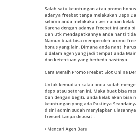
Salah satu keuntungan atau promo bonus
adanya freebet tanpa melakukan Depo Dal
selama anda melakukan permainan kelak 
Karena dengan adanya freebet ini anda 
Dan utk mendapatkannya anda nanti tidak
Namun buat bisa memperoleh promo freebe
bonus yang lain. Dimana anda nanti haru
didalam agen yang jadi tempat anda Main
dan ketentuan yang berbeda pastinya.
Cara Meraih Promo Freebet Slot Online D
Untuk kemudian kalau anda sudah menget
depo atau setoran ini. Maka buat bisa m
Dan dengan begitu anda kelak akan bis
keuntungan yang ada Pastinya Seandainya
disini admin sudah menyiapkan ulasannya
freebet tanpa deposit :
• Mencari Agen Baru