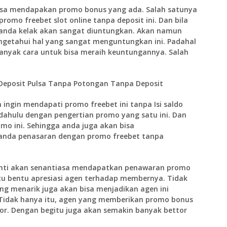
bisa mendapakan promo bonus yang ada. Salah satunya
omo freebet slot online tanpa deposit ini. Dan bila
anda kelak akan sangat diuntungkan. Akan namun
ngetahui hal yang sangat menguntungkan ini. Padahal
anyak cara untuk bisa meraih keuntungannya. Salah
 Deposit Pulsa Tanpa Potongan Tanpa Deposit
ngin mendapati promo freebet ini tanpa Isi saldo
dahulu dengan pengertian promo yang satu ini. Dan
mo ini. Sehingga anda juga akan bisa
anda penasaran dengan promo freebet tanpa
anti akan senantiasa mendapatkan penawaran promo
atu bentu apresiasi agen terhadap membernya. Tidak
g menarik juga akan bisa menjadikan agen ini
Tidak hanya itu, agen yang memberikan promo bonus
ttor. Dengan begitu juga akan semakin banyak bettor