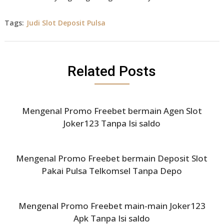
Tags:
Judi Slot Deposit Pulsa
Related Posts
Mengenal Promo Freebet bermain Agen Slot
Joker123 Tanpa Isi saldo
Mengenal Promo Freebet bermain Deposit Slot
Pakai Pulsa Telkomsel Tanpa Depo
Mengenal Promo Freebet main-main Joker123
Apk Tanpa Isi saldo