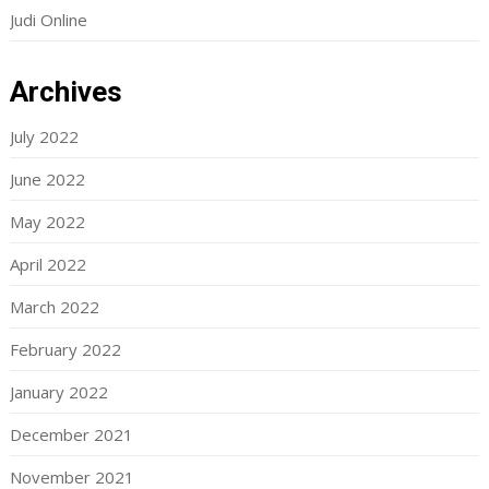
Judi Online
Archives
July 2022
June 2022
May 2022
April 2022
March 2022
February 2022
January 2022
December 2021
November 2021