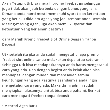
Akan Tetapi utk bisa meraih promo freebet ini sehingga
juga tidak akan jauh berbeda dengan bonus yang lain.
Dimana anda nanti mesti memenuhi syarat dan ketentuan
yang berlaku didalam agen yang jadi tempat anda Bermain
Masing-masing agen juga akan memiliki syarat dan
ketentuan yang berlainan pastinya.
Cara Meraih Promo Freebet Slot Online Dengan Tanpa
Deposit
Utk setelah itu jika anda sudah mengetahui apa promo
freebet slot online tanpa melakukan depo atau setoran ini.
Sehingga utk bisa mendapatkannya anda harus mengetahui
cara yang ada. Dan dengan begitu anda kelak akan bisa
mendapati dengan mudah dan merasakan semua
keuntungan yang ada Pastinya Seandainya anda ingin
mengetahui cara yang ada. Maka disini admin sudah
menyiapkan ulasannya untuk bisa anda pahami. Berikut
cara mendapati freebet tanpa deposit :
• Mencari Agen Baru