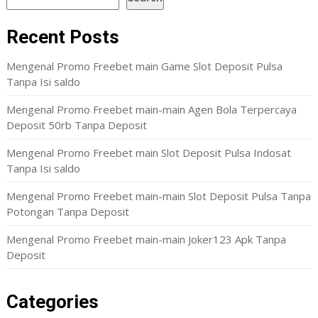
Recent Posts
Mengenal Promo Freebet main Game Slot Deposit Pulsa
Tanpa Isi saldo
Mengenal Promo Freebet main-main Agen Bola Terpercaya
Deposit 50rb Tanpa Deposit
Mengenal Promo Freebet main Slot Deposit Pulsa Indosat
Tanpa Isi saldo
Mengenal Promo Freebet main-main Slot Deposit Pulsa Tanpa
Potongan Tanpa Deposit
Mengenal Promo Freebet main-main Joker123 Apk Tanpa
Deposit
Categories