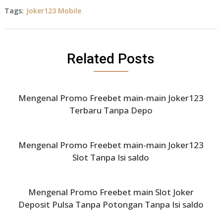
Tags:
Joker123 Mobile
Related Posts
Mengenal Promo Freebet main-main Joker123
Terbaru Tanpa Depo
Mengenal Promo Freebet main-main Joker123
Slot Tanpa Isi saldo
Mengenal Promo Freebet main Slot Joker
Deposit Pulsa Tanpa Potongan Tanpa Isi saldo