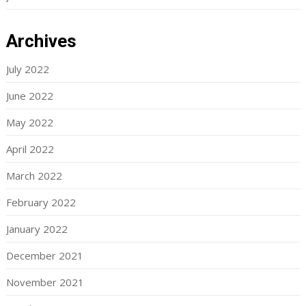
Archives
July 2022
June 2022
May 2022
April 2022
March 2022
February 2022
January 2022
December 2021
November 2021