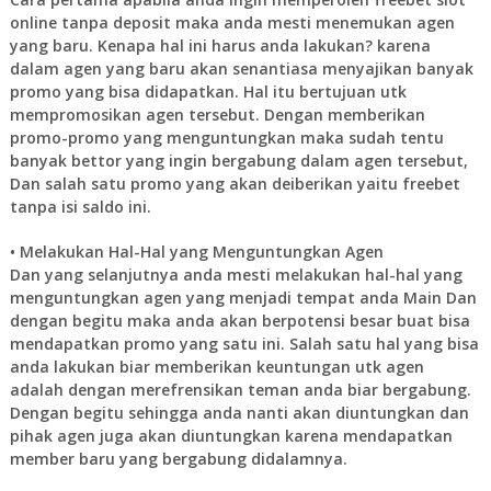
online tanpa deposit maka anda mesti menemukan agen
yang baru. Kenapa hal ini harus anda lakukan? karena
dalam agen yang baru akan senantiasa menyajikan banyak
promo yang bisa didapatkan. Hal itu bertujuan utk
mempromosikan agen tersebut. Dengan memberikan
promo-promo yang menguntungkan maka sudah tentu
banyak bettor yang ingin bergabung dalam agen tersebut,
Dan salah satu promo yang akan deiberikan yaitu freebet
tanpa isi saldo ini.
• Melakukan Hal-Hal yang Menguntungkan Agen
Dan yang selanjutnya anda mesti melakukan hal-hal yang
menguntungkan agen yang menjadi tempat anda Main Dan
dengan begitu maka anda akan berpotensi besar buat bisa
mendapatkan promo yang satu ini. Salah satu hal yang bisa
anda lakukan biar memberikan keuntungan utk agen
adalah dengan merefrensikan teman anda biar bergabung.
Dengan begitu sehingga anda nanti akan diuntungkan dan
pihak agen juga akan diuntungkan karena mendapatkan
member baru yang bergabung didalamnya.