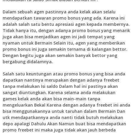
Dalam sebuah agen pastinnya anda kelak akan selalu
mendapatkan tawaran promo bonus yang ada. Karena ini
adalah salah satu bentu apresiasi agen kepada membernya.
Tidak hanya itu, dengan adanya promo bonus yang menarik
juga akan bisa menjadikan agen ini jadi tempat yang
nyaman untuk Bermain Selain itu, agen yang memberikan
promo bonus ini juga semakin ternama di kalangan bettor.
Dengan begitu juga akan semakin banyak bettor yang
bergabung didalamnya.
Salah satu keuntungan atau promo bonus yang bisa anda
dapatkan nantinya merupakan dengan adanya freebet
tanpa melakukan Isi saldo Dalam hal ini pastinya akan
sangat diuntungkan. Karena selama anda melakukan
games kelak anda akan bisa main-main tanpa
mengeluarkan Bekal Karena dengan adanya freebet ini anda
bisa menggunakannya untuk taruhan dalam Bermain Dan
utk mendapatkannya anda nanti tidak butuh melakukan
depo apalagi Dahulu Akan Namun buat bisa mendapatkan
promo freebet ini maka juga tidak akan jauh berbeda