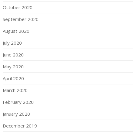
October 2020
September 2020
August 2020
July 2020
June 2020
May 2020
April 2020
March 2020
February 2020
January 2020
December 2019