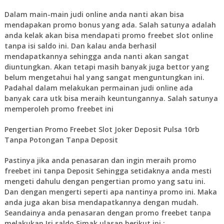
Dalam main-main judi online anda nanti akan bisa
mendapakan promo bonus yang ada. Salah satunya adalah
anda kelak akan bisa mendapati promo freebet slot online
tanpa isi saldo ini. Dan kalau anda berhasil
mendapatkannya sehingga anda nanti akan sangat
diuntungkan. Akan tetapi masih banyak juga bettor yang
belum mengetahui hal yang sangat menguntungkan ini.
Padahal dalam melakukan permainan judi online ada
banyak cara utk bisa meraih keuntungannya. Salah satunya
memperoleh promo freebet ini
Pengertian Promo Freebet Slot Joker Deposit Pulsa 10rb
Tanpa Potongan Tanpa Deposit
Pastinya jika anda penasaran dan ingin meraih promo
freebet ini tanpa Deposit Sehingga setidaknya anda mesti
mengeti dahulu dengan pengertian promo yang satu ini.
Dan dengan mengerti seperti apa nantinya promo ini. Maka
anda juga akan bisa mendapatkannya dengan mudah.
Seandainya anda penasaran dengan promo freebet tanpa
melakukan Isi saldo Simak ulasan berikut ini :