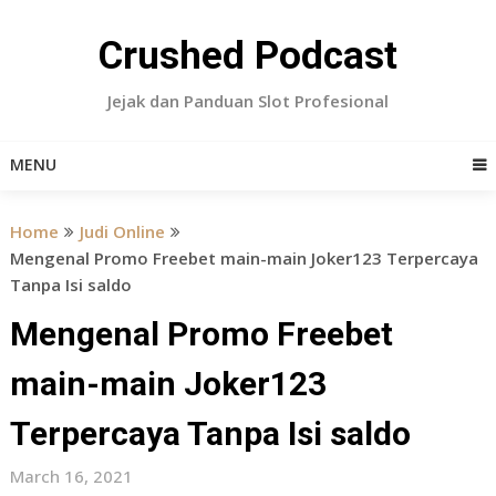
Skip
to
Crushed Podcast
content
Jejak dan Panduan Slot Profesional
MENU
Home
Judi Online
Mengenal Promo Freebet main-main Joker123 Terpercaya
Tanpa Isi saldo
Mengenal Promo Freebet
main-main Joker123
Terpercaya Tanpa Isi saldo
March 16, 2021