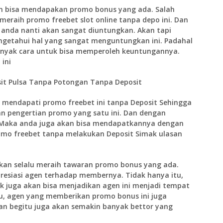
an bisa mendapakan promo bonus yang ada. Salah
eraih promo freebet slot online tanpa depo ini. Dan
anda nanti akan sangat diuntungkan. Akan tapi
ngetahui hal yang sangat menguntungkan ini. Padahal
anyak cara untuk bisa memperoleh keuntungannya.
ini
sit Pulsa Tanpa Potongan Tanpa Deposit
 mendapati promo freebet ini tanpa Deposit Sehingga
an pengertian promo yang satu ini. Dan dengan
. Maka anda juga akan bisa mendapatkannya dengan
mo freebet tanpa melakukan Deposit Simak ulasan
kan selalu meraih tawaran promo bonus yang ada.
resiasi agen terhadap membernya. Tidak hanya itu,
 juga akan bisa menjadikan agen ini menjadi tempat
u, agen yang memberikan promo bonus ini juga
gan begitu juga akan semakin banyak bettor yang