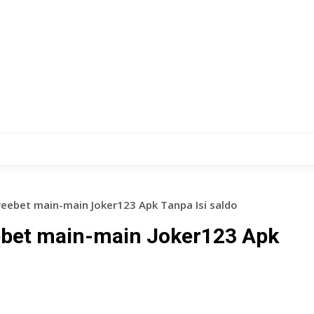
ebet main-main Joker123 Apk Tanpa Isi saldo
bet main-main Joker123 Apk