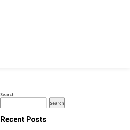
Search
Search
Recent Posts