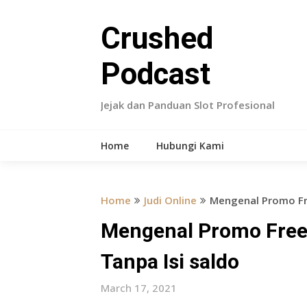
Skip
to
Crushed
content
Podcast
Jejak dan Panduan Slot Profesional
Home
Hubungi Kami
Home
Judi Online
Mengenal Promo Fre
Mengenal Promo Free
Tanpa Isi saldo
March 17, 2021