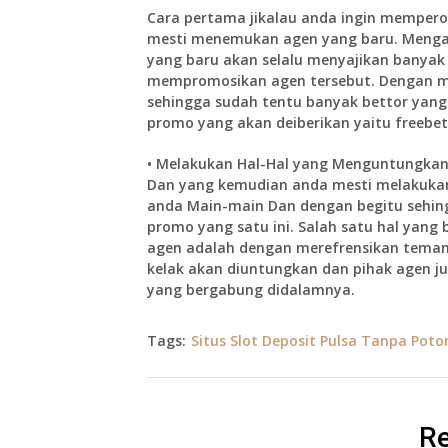
Cara pertama jikalau anda ingin memperol
mesti menemukan agen yang baru. Mengap
yang baru akan selalu menyajikan banyak 
mempromosikan agen tersebut. Dengan
sehingga sudah tentu banyak bettor yang
promo yang akan deiberikan yaitu freebet t
• Melakukan Hal-Hal yang Menguntungka
Dan yang kemudian anda mesti melakukan
anda Main-main Dan dengan begitu sehin
promo yang satu ini. Salah satu hal yan
agen adalah dengan merefrensikan teman
kelak akan diuntungkan dan pihak agen 
yang bergabung didalamnya.
Tags:
Situs Slot Deposit Pulsa Tanpa Pot
Re