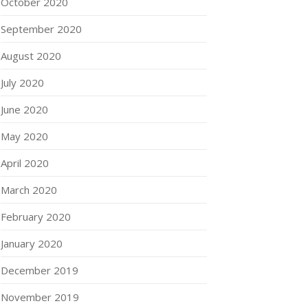
October 2020
September 2020
August 2020
July 2020
June 2020
May 2020
April 2020
March 2020
February 2020
January 2020
December 2019
November 2019