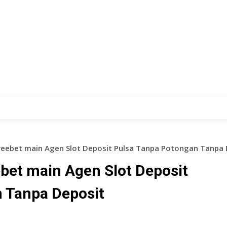
eebet main Agen Slot Deposit Pulsa Tanpa Potongan Tanpa 
et main Agen Slot Deposit
 Tanpa Deposit