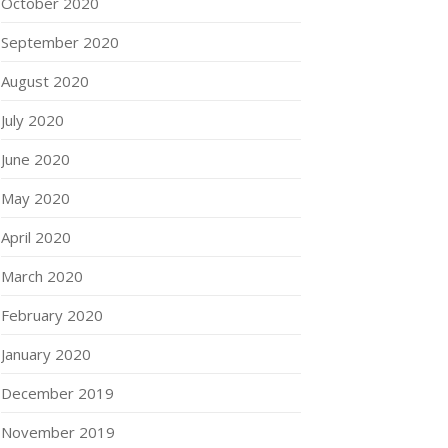
October 2020
September 2020
August 2020
July 2020
June 2020
May 2020
April 2020
March 2020
February 2020
January 2020
December 2019
November 2019