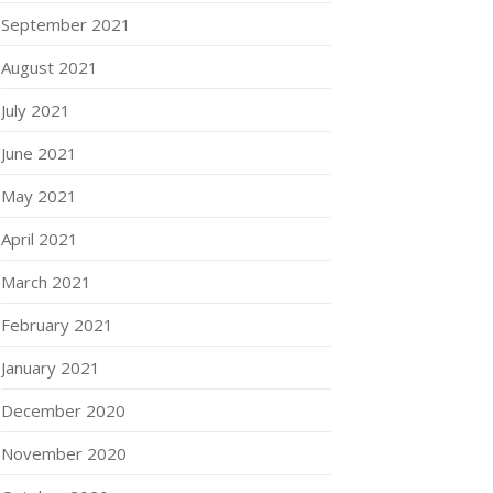
September 2021
August 2021
July 2021
June 2021
May 2021
April 2021
March 2021
February 2021
January 2021
December 2020
November 2020