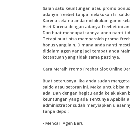
Salah satu keuntungan atau promo bonus
adanya freebet tanpa melakukan Isi saldo
Karena selama anda melakukan game kel
Aset Karena dengan adanya freebet ini 
Dan buat mendapatkannya anda nanti tida
Tetapi buat bisa memperoleh promo freebe
bonus yang lain. Dimana anda nanti mest
didalam agen yang jadi tempat anda Main
ketentuan yang tidak sama pastinya.
Cara Meraih Promo Freebet Slot Online D
Buat seterusnya jika anda sudah mengetah
saldo atau setoran ini. Maka untuk bisa
ada. Dan dengan begitu anda kelak akan
keuntungan yang ada Tentunya Apabila an
administrator sudah menyiapkan ulasanny
tanpa depo :
• Mencari Agen Baru