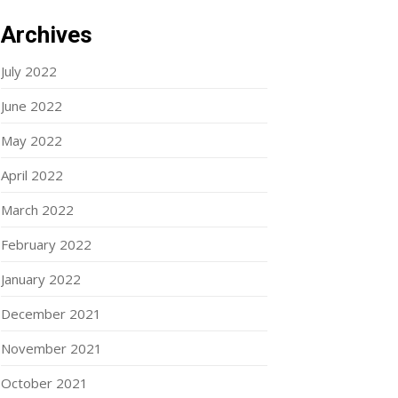
Archives
July 2022
June 2022
May 2022
April 2022
March 2022
February 2022
January 2022
December 2021
November 2021
October 2021