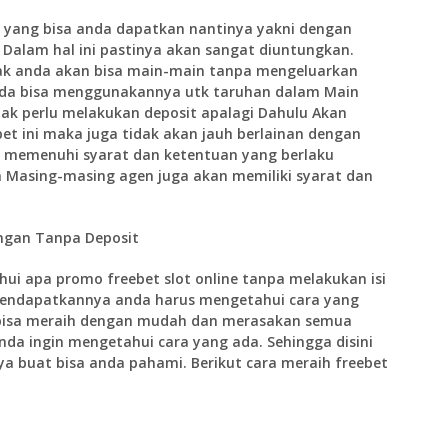
 yang bisa anda dapatkan nantinya yakni dengan
 Dalam hal ini pastinya akan sangat diuntungkan.
ak anda akan bisa main-main tanpa mengeluarkan
anda bisa menggunakannya utk taruhan dalam Main
k perlu melakukan deposit apalagi Dahulu Akan
t ini maka juga tidak akan jauh berlainan dengan
i memenuhi syarat dan ketentuan yang berlaku
 Masing-masing agen juga akan memiliki syarat dan
engan Tanpa Deposit
ui apa promo freebet slot online tanpa melakukan isi
 mendapatkannya anda harus mengetahui cara yang
 bisa meraih dengan mudah dan merasakan semua
da ingin mengetahui cara yang ada. Sehingga disini
a buat bisa anda pahami. Berikut cara meraih freebet