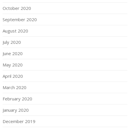
October 2020
September 2020
August 2020
July 2020
June 2020
May 2020
April 2020
March 2020
February 2020
January 2020
December 2019