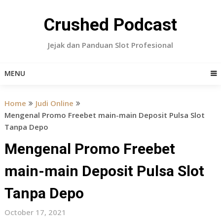
Skip
to
Crushed Podcast
content
Jejak dan Panduan Slot Profesional
MENU
Home
Judi Online
Mengenal Promo Freebet main-main Deposit Pulsa Slot
Tanpa Depo
Mengenal Promo Freebet
main-main Deposit Pulsa Slot
Tanpa Depo
October 17, 2021