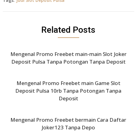
Tags:
Judi Slot Deposit Pulsa
Related Posts
Mengenal Promo Freebet main-main Slot Joker
Deposit Pulsa Tanpa Potongan Tanpa Deposit
Mengenal Promo Freebet main Game Slot
Deposit Pulsa 10rb Tanpa Potongan Tanpa
Deposit
Mengenal Promo Freebet bermain Cara Daftar
Joker123 Tanpa Depo