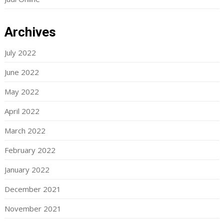
Archives
July 2022
June 2022
May 2022
April 2022
March 2022
February 2022
January 2022
December 2021
November 2021