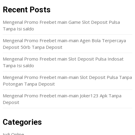
Recent Posts
Mengenal Promo Freebet main Game Slot Deposit Pulsa
Tanpa Isi saldo
Mengenal Promo Freebet main-main Agen Bola Terpercaya
Deposit 50rb Tanpa Deposit
Mengenal Promo Freebet main Slot Deposit Pulsa Indosat
Tanpa Isi saldo
Mengenal Promo Freebet main-main Slot Deposit Pulsa Tanpa
Potongan Tanpa Deposit
Mengenal Promo Freebet main-main Joker123 Apk Tanpa
Deposit
Categories
Judi Online