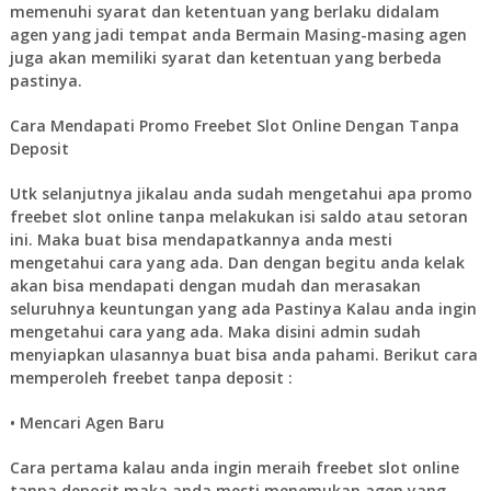
memenuhi syarat dan ketentuan yang berlaku didalam
agen yang jadi tempat anda Bermain Masing-masing agen
juga akan memiliki syarat dan ketentuan yang berbeda
pastinya.
Cara Mendapati Promo Freebet Slot Online Dengan Tanpa
Deposit
Utk selanjutnya jikalau anda sudah mengetahui apa promo
freebet slot online tanpa melakukan isi saldo atau setoran
ini. Maka buat bisa mendapatkannya anda mesti
mengetahui cara yang ada. Dan dengan begitu anda kelak
akan bisa mendapati dengan mudah dan merasakan
seluruhnya keuntungan yang ada Pastinya Kalau anda ingin
mengetahui cara yang ada. Maka disini admin sudah
menyiapkan ulasannya buat bisa anda pahami. Berikut cara
memperoleh freebet tanpa deposit :
• Mencari Agen Baru
Cara pertama kalau anda ingin meraih freebet slot online
tanpa deposit maka anda mesti menemukan agen yang