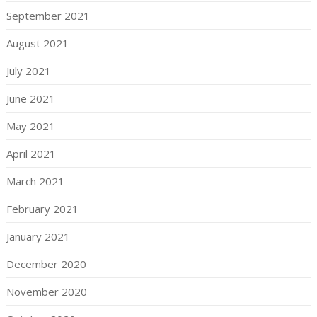
September 2021
August 2021
July 2021
June 2021
May 2021
April 2021
March 2021
February 2021
January 2021
December 2020
November 2020