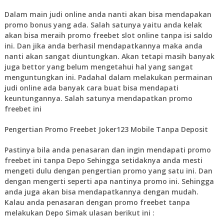
Dalam main judi online anda nanti akan bisa mendapakan
promo bonus yang ada. Salah satunya yaitu anda kelak
akan bisa meraih promo freebet slot online tanpa isi saldo
ini. Dan jika anda berhasil mendapatkannya maka anda
nanti akan sangat diuntungkan. Akan tetapi masih banyak
juga bettor yang belum mengetahui hal yang sangat
menguntungkan ini. Padahal dalam melakukan permainan
judi online ada banyak cara buat bisa mendapati
keuntungannya. Salah satunya mendapatkan promo
freebet ini
Pengertian Promo Freebet Joker123 Mobile Tanpa Deposit
Pastinya bila anda penasaran dan ingin mendapati promo
freebet ini tanpa Depo Sehingga setidaknya anda mesti
mengeti dulu dengan pengertian promo yang satu ini. Dan
dengan mengerti seperti apa nantinya promo ini. Sehingga
anda juga akan bisa mendapatkannya dengan mudah.
Kalau anda penasaran dengan promo freebet tanpa
melakukan Depo Simak ulasan berikut ini :