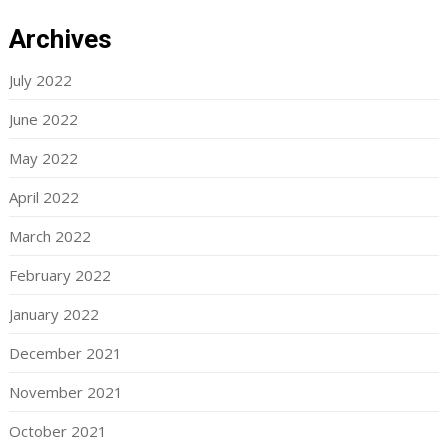
Archives
July 2022
June 2022
May 2022
April 2022
March 2022
February 2022
January 2022
December 2021
November 2021
October 2021