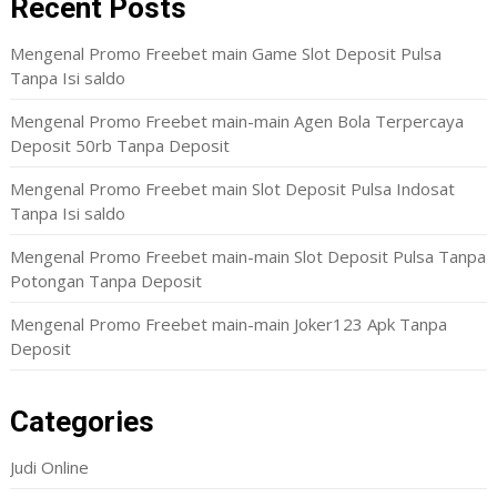
Recent Posts
Mengenal Promo Freebet main Game Slot Deposit Pulsa
Tanpa Isi saldo
Mengenal Promo Freebet main-main Agen Bola Terpercaya
Deposit 50rb Tanpa Deposit
Mengenal Promo Freebet main Slot Deposit Pulsa Indosat
Tanpa Isi saldo
Mengenal Promo Freebet main-main Slot Deposit Pulsa Tanpa
Potongan Tanpa Deposit
Mengenal Promo Freebet main-main Joker123 Apk Tanpa
Deposit
Categories
Judi Online