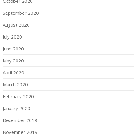
October 2020
September 2020
August 2020
July 2020
June 2020
May 2020
April 2020
March 2020
February 2020
January 2020
December 2019
November 2019