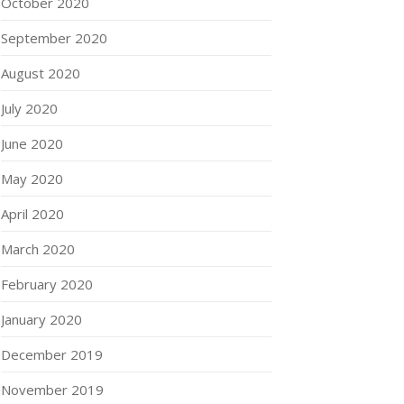
October 2020
September 2020
August 2020
July 2020
June 2020
May 2020
April 2020
March 2020
February 2020
January 2020
December 2019
November 2019