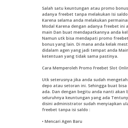
Salah satu keuntungan atau promo bonus
adanya freebet tanpa melakukan Isi saldo
Karena selama anda melakukan permainan
Modal Karena dengan adanya freebet ini
main Dan buat mendapatkannya anda kelak
Namun utk bisa mendapati promo freebet 
bonus yang lain. Di mana anda kelak mes
didalam agen yang jadi tempat anda Main
ketentuan yang tidak sama pastinya.
Cara Memperoleh Promo Freebet Slot Onl
Utk seterusnya jika anda sudah mengetah
depo atau setoran ini. Sehingga buat bi
ada. Dan dengan begitu anda nanti aka
seluruhnya keuntungan yang ada Tentunya
disini administrator sudah menyiapkan ul
freebet tanpa isi saldo :
• Mencari Agen Baru