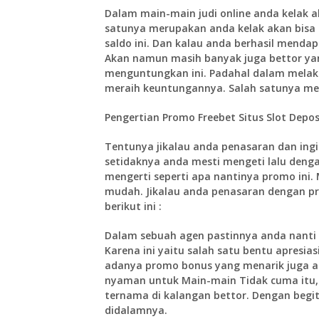
Dalam main-main judi online anda kelak 
satunya merupakan anda kelak akan bisa 
saldo ini. Dan kalau anda berhasil mend
Akan namun masih banyak juga bettor ya
menguntungkan ini. Padahal dalam melaku
meraih keuntungannya. Salah satunya mer
Pengertian Promo Freebet Situs Slot Depo
Tentunya jikalau anda penasaran dan ing
setidaknya anda mesti mengeti lalu deng
mengerti seperti apa nantinya promo ini
mudah. Jikalau anda penasaran dengan pr
berikut ini :
Dalam sebuah agen pastinnya anda nanti
Karena ini yaitu salah satu bentu apresi
adanya promo bonus yang menarik juga a
nyaman untuk Main-main Tidak cuma itu,
ternama di kalangan bettor. Dengan begi
didalamnya.