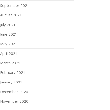
September 2021
August 2021
July 2021
June 2021
May 2021
April 2021
March 2021
February 2021
January 2021
December 2020
November 2020