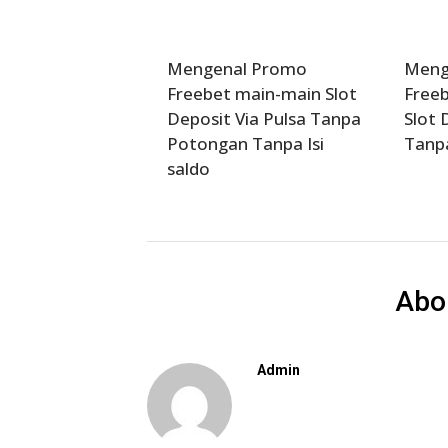
Mengenal Promo
Meng
Freebet main-main Slot
Free
Deposit Via Pulsa Tanpa
Slot 
Potongan Tanpa Isi
Tanp
saldo
Abo
Admin