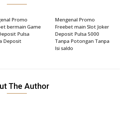
enal Promo
Mengenal Promo
bet bermain Game
Freebet main Slot Joker
Deposit Pulsa
Deposit Pulsa 5000
a Deposit
Tanpa Potongan Tanpa
Isi saldo
ut The Author