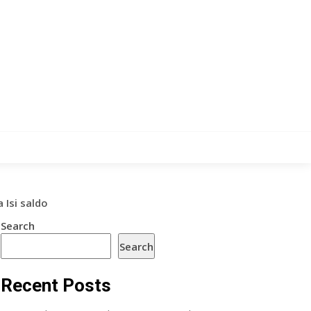
Isi saldo
Search
Search
Recent Posts