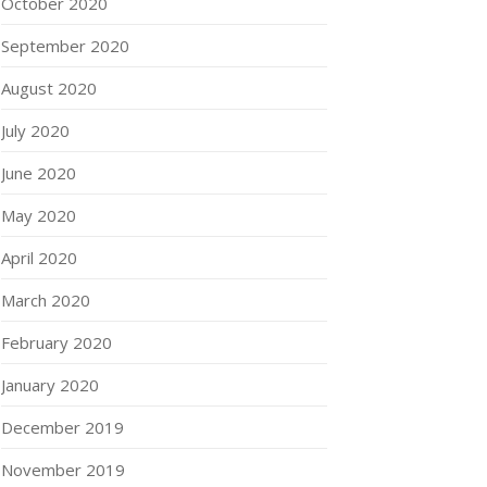
October 2020
September 2020
August 2020
July 2020
June 2020
May 2020
April 2020
March 2020
February 2020
January 2020
December 2019
November 2019