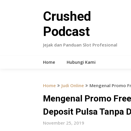
Skip
to
Crushed
content
Podcast
Jejak dan Panduan Slot Profesional
Home
Hubungi Kami
Home
Judi Online
Mengenal Promo Fr
Mengenal Promo Free
Deposit Pulsa Tanpa 
November 25, 2019