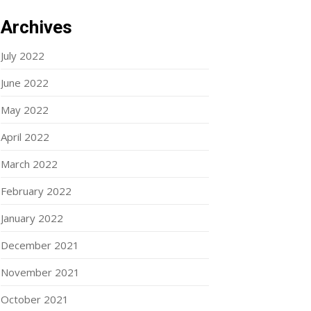
Archives
July 2022
June 2022
May 2022
April 2022
March 2022
February 2022
January 2022
December 2021
November 2021
October 2021