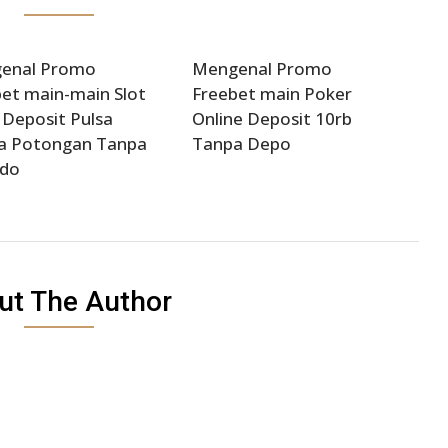
enal Promo
Mengenal Promo
et main-main Slot
Freebet main Poker
 Deposit Pulsa
Online Deposit 10rb
a Potongan Tanpa
Tanpa Depo
ldo
ut The Author