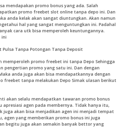
bisa mendapakan promo bonus yang ada. Salah
patkan promo freebet slot online tanpa depo ini. Dan
aka anda kelak akan sangat diuntungkan. Akan namun
ngetahui hal yang sangat menguntungkan ini. Padahal
banyak cara utk bisa memperoleh keuntungannya.
ini
it Pulsa Tanpa Potongan Tanpa Deposit
in memperoleh promo freebet ini tanpa Depo Sehingga
an pengertian promo yang satu ini. Dan dengan
. Maka anda juga akan bisa mendapatkannya dengan
o freebet tanpa melakukan Depo Simak ulasan berikut
nti akan selalu mendapatkan tawaran promo bonus
tu apresiasi agen pada membernya. Tidak hanya itu,
 juga akan bisa menjadikan agen ini menjadi tempat
u, agen yang memberikan promo bonus ini juga
gan begitu juga akan semakin banyak bettor yang