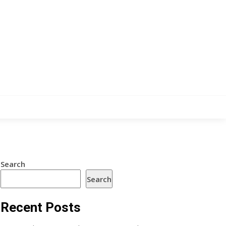
Search
Search
Recent Posts