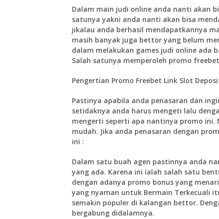
Dalam main judi online anda nanti akan 
satunya yakni anda nanti akan bisa menda
jikalau anda berhasil mendapatkannya m
masih banyak juga bettor yang belum me
dalam melakukan games judi online ada 
Salah satunya memperoleh promo freebet 
Pengertian Promo Freebet Link Slot Depos
Pastinya apabila anda penasaran dan ing
setidaknya anda harus mengeti lalu deng
mengerti seperti apa nantinya promo ini
mudah. Jika anda penasaran dengan prom
ini :
Dalam satu buah agen pastinnya anda na
yang ada. Karena ini ialah salah satu ben
dengan adanya promo bonus yang menarik
yang nyaman untuk Bermain Terkecuali it
semakin populer di kalangan bettor. Den
bergabung didalamnya.