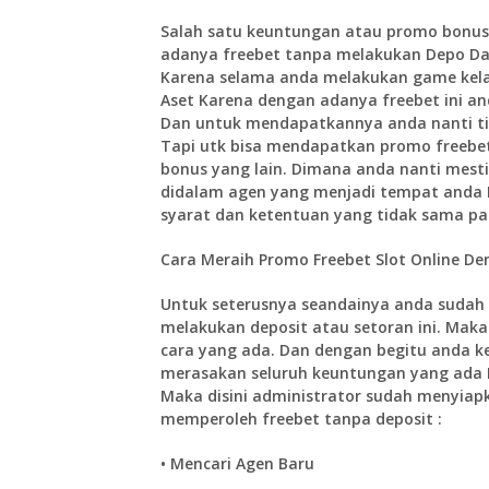
Salah satu keuntungan atau promo bonus
adanya freebet tanpa melakukan Depo Dal
Karena selama anda melakukan game kel
Aset Karena dengan adanya freebet ini 
Dan untuk mendapatkannya anda nanti tida
Tapi utk bisa mendapatkan promo freebet
bonus yang lain. Dimana anda nanti mest
didalam agen yang menjadi tempat anda 
syarat dan ketentuan yang tidak sama pa
Cara Meraih Promo Freebet Slot Online D
Untuk seterusnya seandainya anda sudah 
melakukan deposit atau setoran ini. Ma
cara yang ada. Dan dengan begitu anda 
merasakan seluruh keuntungan yang ada P
Maka disini administrator sudah menyiapk
memperoleh freebet tanpa deposit :
• Mencari Agen Baru