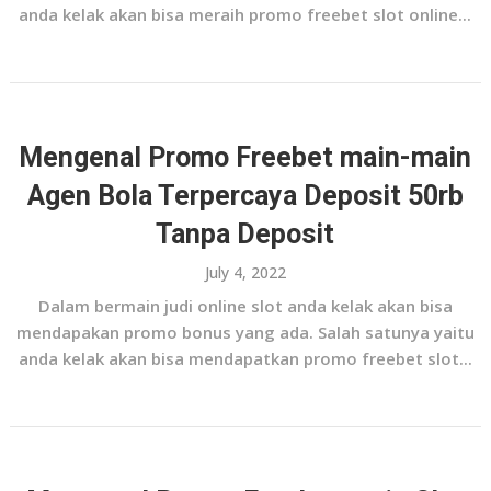
anda kelak akan bisa meraih promo freebet slot online...
Mengenal Promo Freebet main-main
Agen Bola Terpercaya Deposit 50rb
Tanpa Deposit
July 4, 2022
Dalam bermain judi online slot anda kelak akan bisa
mendapakan promo bonus yang ada. Salah satunya yaitu
anda kelak akan bisa mendapatkan promo freebet slot...