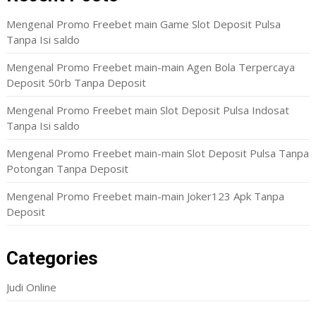
Mengenal Promo Freebet main Game Slot Deposit Pulsa
Tanpa Isi saldo
Mengenal Promo Freebet main-main Agen Bola Terpercaya
Deposit 50rb Tanpa Deposit
Mengenal Promo Freebet main Slot Deposit Pulsa Indosat
Tanpa Isi saldo
Mengenal Promo Freebet main-main Slot Deposit Pulsa Tanpa
Potongan Tanpa Deposit
Mengenal Promo Freebet main-main Joker123 Apk Tanpa
Deposit
Categories
Judi Online