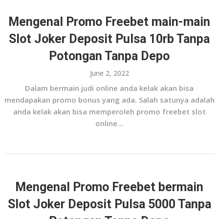
Mengenal Promo Freebet main-main
Slot Joker Deposit Pulsa 10rb Tanpa
Potongan Tanpa Depo
June 2, 2022
Dalam bermain judi online anda kelak akan bisa
mendapakan promo bonus yang ada. Salah satunya adalah
anda kelak akan bisa memperoleh promo freebet slot
online...
Mengenal Promo Freebet bermain
Slot Joker Deposit Pulsa 5000 Tanpa