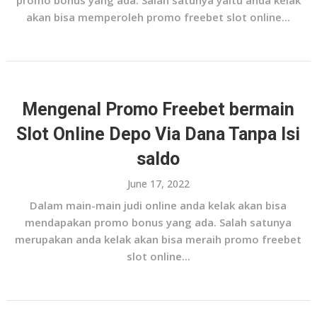
promo bonus yang ada. Salah satunya yaitu anda kelak
akan bisa memperoleh promo freebet slot online...
Mengenal Promo Freebet bermain
Slot Online Depo Via Dana Tanpa Isi
saldo
June 17, 2022
Dalam main-main judi online anda kelak akan bisa
mendapakan promo bonus yang ada. Salah satunya
merupakan anda kelak akan bisa meraih promo freebet
slot online...