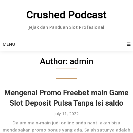
Skip
to
Crushed Podcast
content
Jejak dan Panduan Slot Profesional
MENU
Author:
admin
Mengenal Promo Freebet main Game
Slot Deposit Pulsa Tanpa Isi saldo
July 11, 2022
Dalam main-main judi online anda nanti akan bisa
mendapakan promo bonus yang ada. Salah satunya adalah