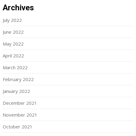
Archives
July 2022
June 2022
May 2022
April 2022
March 2022
February 2022
January 2022
December 2021
November 2021
October 2021