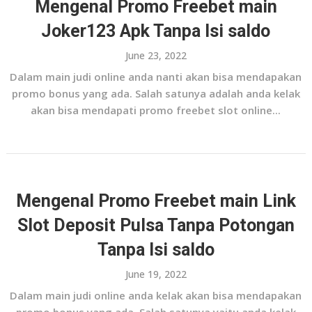
Mengenal Promo Freebet main
Joker123 Apk Tanpa Isi saldo
June 23, 2022
Dalam main judi online anda nanti akan bisa mendapakan
promo bonus yang ada. Salah satunya adalah anda kelak
akan bisa mendapati promo freebet slot online...
Mengenal Promo Freebet main Link
Slot Deposit Pulsa Tanpa Potongan
Tanpa Isi saldo
June 19, 2022
Dalam main judi online anda kelak akan bisa mendapakan