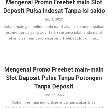
Mengenal Promo Freebet main Slot
Deposit Pulsa Indosat Tanpa Isi saldo
July 1, 2022
Dalam main judi online anda nanti akan bisa mendapakan
promo bonus yang ada. Salah satunya ialah anda nanti
akan bisa memperoleh promo freebet slot online...
Mengenal Promo Freebet main-main
Slot Deposit Pulsa Tanpa Potongan
Tanpa Deposit
June 27, 2022
Dalam bermain judi online anda nanti akan bisa