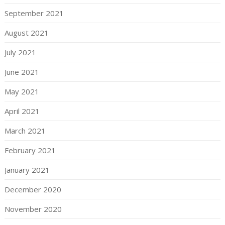
September 2021
August 2021
July 2021
June 2021
May 2021
April 2021
March 2021
February 2021
January 2021
December 2020
November 2020