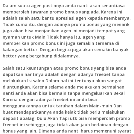
Dalam suatu agen pastinnya anda nanti akan senantiasa
memperoleh tawaran promo bonus yang ada. Karena ini
adalah salah satu bentu apresiasi agen kepada membernya.
Tidak cuma itu, dengan adanya promo bonus yang menarik
juga akan bisa menjadikan agen ini menjadi tempat yang
nyaman untuk Main Tidak hanya itu, agen yang
memberikan promo bonus ini juga semakin ternama di
kalangan bettor. Dengan begitu juga akan semakin banyak
bettor yang bergabung didalamnya.
Salah satu keuntungan atau promo bonus yang bisa anda
dapatkan nantinya adalah dengan adanya freebet tanpa
melakukan Isi saldo Dalam hal ini tentunya akan sangat
diuntungkan. Karena selama anda melakukan permainan
nanti anda akan bisa bermain tanpa mengeluarkan Bekal
Karena dengan adanya freebet ini anda bisa
menggunakannya untuk taruhan dalam Main-main Dan
buat mendapatkannya anda kelak tidak perlu melakukan
deposit apalagi Dulu Akan Tapi utk bisa memperoleh promo
freebet ini sehingga juga tidak akan jauh berlainan dengan
bonus yang lain. Dimana anda nanti harus memenuhi syarat