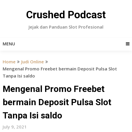
Skip
to
Crushed Podcast
content
Jejak dan Panduan Slot Profesional
MENU
Home
Judi Online
Mengenal Promo Freebet bermain Deposit Pulsa Slot
Tanpa Isi saldo
Mengenal Promo Freebet
bermain Deposit Pulsa Slot
Tanpa Isi saldo
July 9, 2021