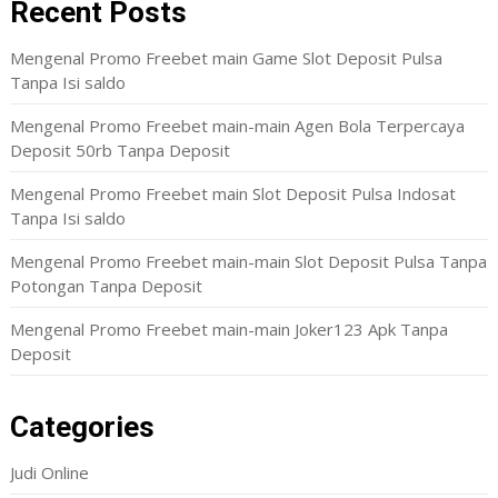
Recent Posts
Mengenal Promo Freebet main Game Slot Deposit Pulsa
Tanpa Isi saldo
Mengenal Promo Freebet main-main Agen Bola Terpercaya
Deposit 50rb Tanpa Deposit
Mengenal Promo Freebet main Slot Deposit Pulsa Indosat
Tanpa Isi saldo
Mengenal Promo Freebet main-main Slot Deposit Pulsa Tanpa
Potongan Tanpa Deposit
Mengenal Promo Freebet main-main Joker123 Apk Tanpa
Deposit
Categories
Judi Online