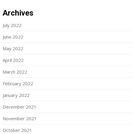
Archives
July 2022
June 2022
May 2022
April 2022
March 2022
February 2022
January 2022
December 2021
November 2021
October 2021