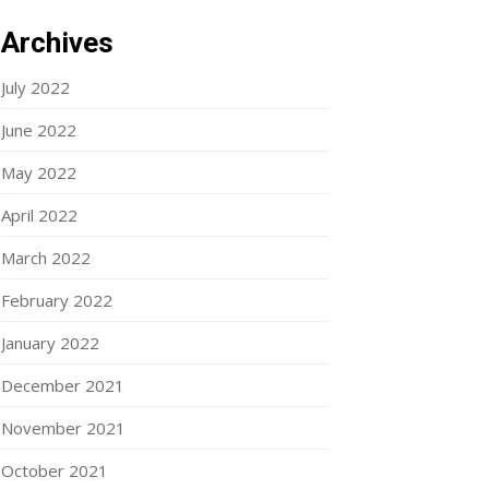
Archives
July 2022
June 2022
May 2022
April 2022
March 2022
February 2022
January 2022
December 2021
November 2021
October 2021