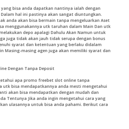
 yang bisa anda dapatkan nantinya ialah dengan
 Dalam hal ini pastinya akan sangat diuntungkan.
ak anda akan bisa bermain tanpa mengeluarkan Aset
bisa menggunakannya utk taruhan dalam Main Dan utk
 melakukan depo apalagi Dahulu Akan Namun untuk
ga juga tidak akan jauh tidak serupa dengan bonus
enuhi syarat dan ketentuan yang berlaku didalam
n Masing-masing agen juga akan memiliki syarat dan
line Dengan Tanpa Deposit
etahui apa promo freebet slot online tanpa
gga utk bisa mendapatkannya anda mesti mengetahui
nanti akan bisa mendapatkan dengan mudah dan
da Tentunya Jika anda ingin mengetahui cara yang
kan ulasannya untuk bisa anda pahami. Berikut cara