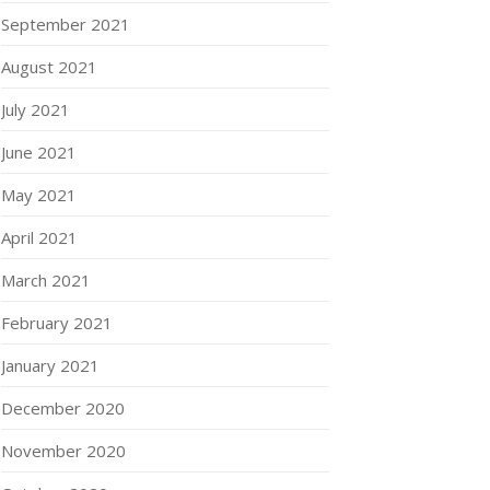
September 2021
August 2021
July 2021
June 2021
May 2021
April 2021
March 2021
February 2021
January 2021
December 2020
November 2020