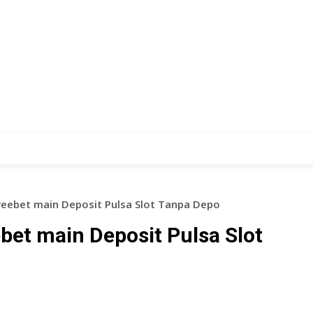
eebet main Deposit Pulsa Slot Tanpa Depo
et main Deposit Pulsa Slot