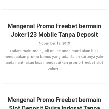
Mengenal Promo Freebet bermain
Joker123 Mobile Tanpa Deposit
November 18, 2019
Dalam main-main judi online anda nanti akan bisa
mendapakan promo bonus yang ada. Salah satunya yakni
anda nanti akan bisa mendapatkan promo freebet slot
online...
Mengenal Promo Freebet bermain
Slot Deposit Pulsa Indosat Tanpa