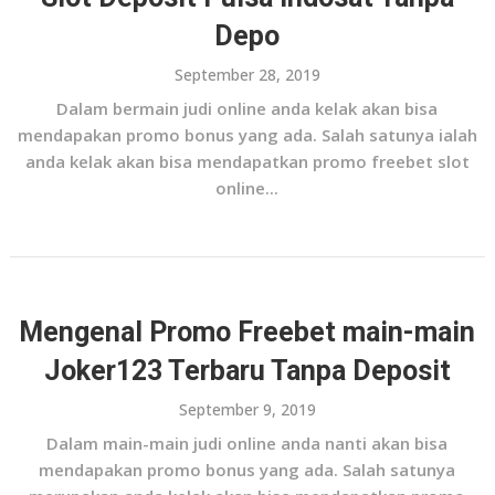
Depo
September 28, 2019
Dalam bermain judi online anda kelak akan bisa
mendapakan promo bonus yang ada. Salah satunya ialah
anda kelak akan bisa mendapatkan promo freebet slot
online...
Mengenal Promo Freebet main-main
Joker123 Terbaru Tanpa Deposit
September 9, 2019
Dalam main-main judi online anda nanti akan bisa
mendapakan promo bonus yang ada. Salah satunya