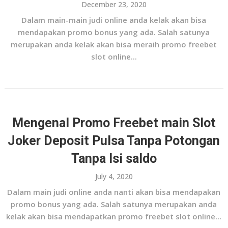
December 23, 2020
Dalam main-main judi online anda kelak akan bisa
mendapakan promo bonus yang ada. Salah satunya
merupakan anda kelak akan bisa meraih promo freebet
slot online...
Mengenal Promo Freebet main Slot
Joker Deposit Pulsa Tanpa Potongan
Tanpa Isi saldo
July 4, 2020
Dalam main judi online anda nanti akan bisa mendapakan
promo bonus yang ada. Salah satunya merupakan anda
kelak akan bisa mendapatkan promo freebet slot online...