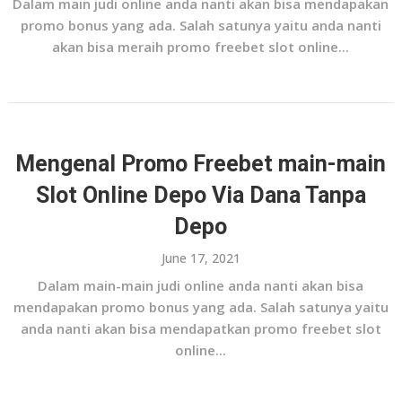
Dalam main judi online anda nanti akan bisa mendapakan
promo bonus yang ada. Salah satunya yaitu anda nanti
akan bisa meraih promo freebet slot online...
Mengenal Promo Freebet main-main
Slot Online Depo Via Dana Tanpa
Depo
June 17, 2021
Dalam main-main judi online anda nanti akan bisa
mendapakan promo bonus yang ada. Salah satunya yaitu
anda nanti akan bisa mendapatkan promo freebet slot
online...