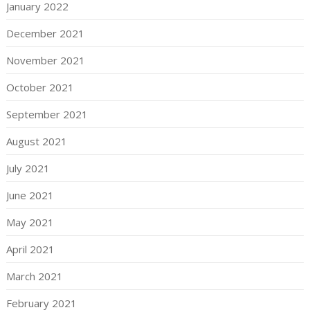
January 2022
December 2021
November 2021
October 2021
September 2021
August 2021
July 2021
June 2021
May 2021
April 2021
March 2021
February 2021