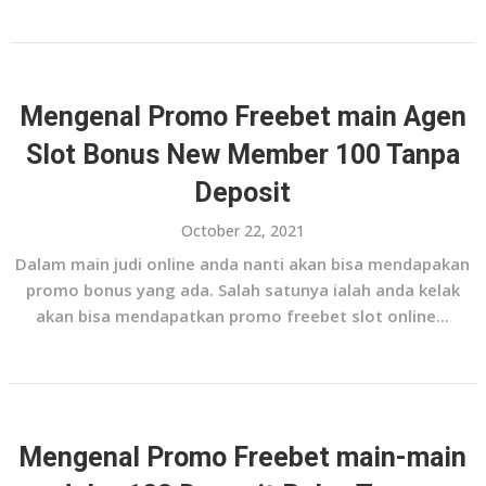
Mengenal Promo Freebet main Agen
Slot Bonus New Member 100 Tanpa
Deposit
October 22, 2021
Dalam main judi online anda nanti akan bisa mendapakan
promo bonus yang ada. Salah satunya ialah anda kelak
akan bisa mendapatkan promo freebet slot online...
Mengenal Promo Freebet main-main