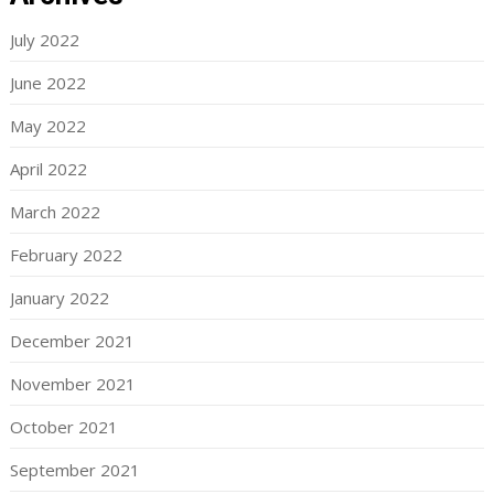
July 2022
June 2022
May 2022
April 2022
March 2022
February 2022
January 2022
December 2021
November 2021
October 2021
September 2021