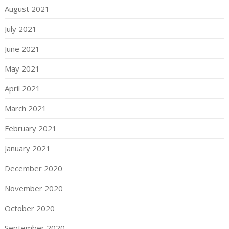
August 2021
July 2021
June 2021
May 2021
April 2021
March 2021
February 2021
January 2021
December 2020
November 2020
October 2020
September 2020