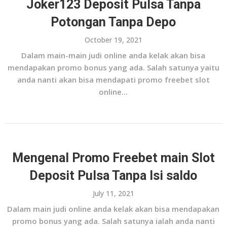
Joker123 Deposit Pulsa Tanpa
Potongan Tanpa Depo
October 19, 2021
Dalam main-main judi online anda kelak akan bisa
mendapakan promo bonus yang ada. Salah satunya yaitu
anda nanti akan bisa mendapati promo freebet slot
online...
Mengenal Promo Freebet main Slot
Deposit Pulsa Tanpa Isi saldo
July 11, 2021
Dalam main judi online anda kelak akan bisa mendapakan
promo bonus yang ada. Salah satunya ialah anda nanti