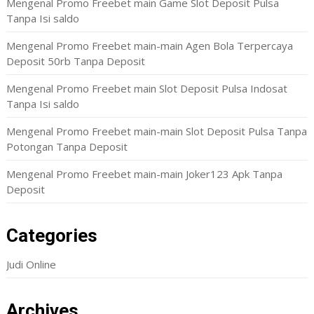
Mengenal Promo Freebet main Game Slot Deposit Pulsa
Tanpa Isi saldo
Mengenal Promo Freebet main-main Agen Bola Terpercaya
Deposit 50rb Tanpa Deposit
Mengenal Promo Freebet main Slot Deposit Pulsa Indosat
Tanpa Isi saldo
Mengenal Promo Freebet main-main Slot Deposit Pulsa Tanpa
Potongan Tanpa Deposit
Mengenal Promo Freebet main-main Joker123 Apk Tanpa
Deposit
Categories
Judi Online
Archives