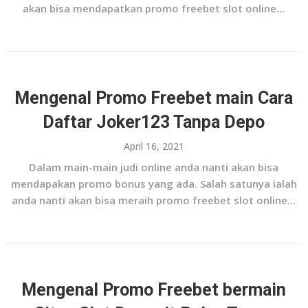
akan bisa mendapatkan promo freebet slot online...
Mengenal Promo Freebet main Cara
Daftar Joker123 Tanpa Depo
April 16, 2021
Dalam main-main judi online anda nanti akan bisa
mendapakan promo bonus yang ada. Salah satunya ialah
anda nanti akan bisa meraih promo freebet slot online...
Mengenal Promo Freebet bermain