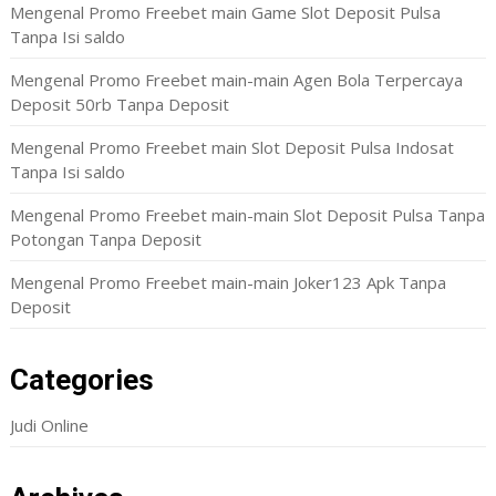
Mengenal Promo Freebet main Game Slot Deposit Pulsa
Tanpa Isi saldo
Mengenal Promo Freebet main-main Agen Bola Terpercaya
Deposit 50rb Tanpa Deposit
Mengenal Promo Freebet main Slot Deposit Pulsa Indosat
Tanpa Isi saldo
Mengenal Promo Freebet main-main Slot Deposit Pulsa Tanpa
Potongan Tanpa Deposit
Mengenal Promo Freebet main-main Joker123 Apk Tanpa
Deposit
Categories
Judi Online