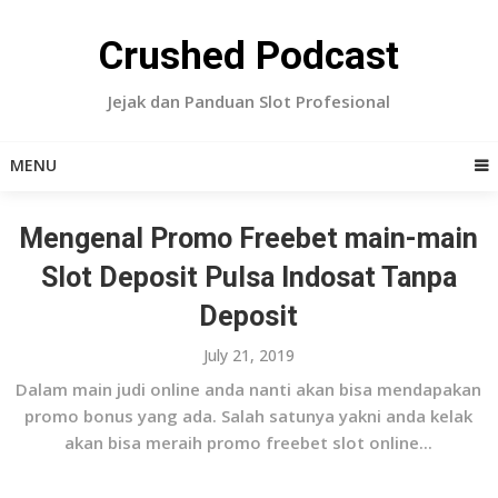
Skip
to
Crushed Podcast
content
Jejak dan Panduan Slot Profesional
MENU
Mengenal Promo Freebet main-main
Slot Deposit Pulsa Indosat Tanpa
Deposit
July 21, 2019
Dalam main judi online anda nanti akan bisa mendapakan
promo bonus yang ada. Salah satunya yakni anda kelak
akan bisa meraih promo freebet slot online...