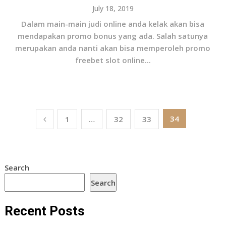
July 18, 2019
Dalam main-main judi online anda kelak akan bisa
mendapakan promo bonus yang ada. Salah satunya
merupakan anda nanti akan bisa memperoleh promo
freebet slot online...
Posts
34
1
…
32
33
pagination
Search
Search
Recent Posts