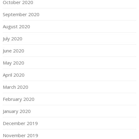
October 2020
September 2020
August 2020
July 2020
June 2020
May 2020
April 2020
March 2020
February 2020
January 2020
December 2019
November 2019