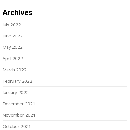
Archives
July 2022
June 2022
May 2022
April 2022
March 2022
February 2022
January 2022
December 2021
November 2021
October 2021