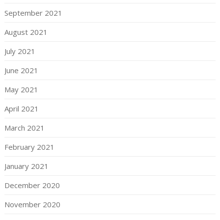
September 2021
August 2021
July 2021
June 2021
May 2021
April 2021
March 2021
February 2021
January 2021
December 2020
November 2020