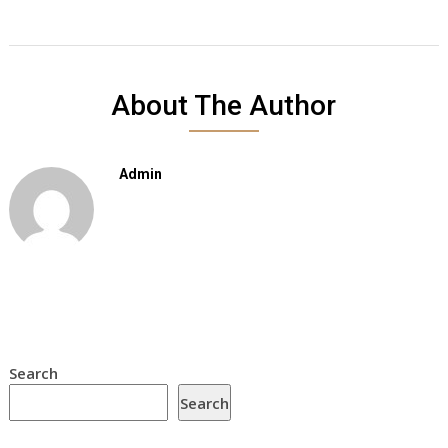
About The Author
Admin
Search
Search