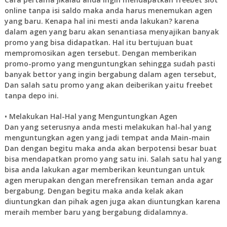
online tanpa isi saldo maka anda harus menemukan agen
yang baru. Kenapa hal ini mesti anda lakukan? karena
dalam agen yang baru akan senantiasa menyajikan banyak
promo yang bisa didapatkan. Hal itu bertujuan buat
mempromosikan agen tersebut. Dengan memberikan
promo-promo yang menguntungkan sehingga sudah pasti
banyak bettor yang ingin bergabung dalam agen tersebut,
Dan salah satu promo yang akan deiberikan yaitu freebet
tanpa depo ini.
• Melakukan Hal-Hal yang Menguntungkan Agen
Dan yang seterusnya anda mesti melakukan hal-hal yang
menguntungkan agen yang jadi tempat anda Main-main
Dan dengan begitu maka anda akan berpotensi besar buat
bisa mendapatkan promo yang satu ini. Salah satu hal yang
bisa anda lakukan agar memberikan keuntungan untuk
agen merupakan dengan merefrensikan teman anda agar
bergabung. Dengan begitu maka anda kelak akan
diuntungkan dan pihak agen juga akan diuntungkan karena
meraih member baru yang bergabung didalamnya.