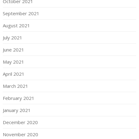
October 2021
September 2021
August 2021
July 2021
June 2021
May 2021
April 2021
March 2021
February 2021
January 2021
December 2020
November 2020