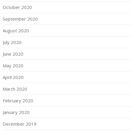
October 2020
September 2020
August 2020
July 2020
June 2020
May 2020
April 2020
March 2020
February 2020
January 2020
December 2019