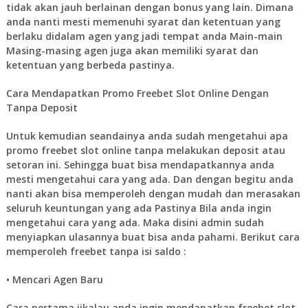
tidak akan jauh berlainan dengan bonus yang lain. Dimana
anda nanti mesti memenuhi syarat dan ketentuan yang
berlaku didalam agen yang jadi tempat anda Main-main
Masing-masing agen juga akan memiliki syarat dan
ketentuan yang berbeda pastinya.
Cara Mendapatkan Promo Freebet Slot Online Dengan
Tanpa Deposit
Untuk kemudian seandainya anda sudah mengetahui apa
promo freebet slot online tanpa melakukan deposit atau
setoran ini. Sehingga buat bisa mendapatkannya anda
mesti mengetahui cara yang ada. Dan dengan begitu anda
nanti akan bisa memperoleh dengan mudah dan merasakan
seluruh keuntungan yang ada Pastinya Bila anda ingin
mengetahui cara yang ada. Maka disini admin sudah
menyiapkan ulasannya buat bisa anda pahami. Berikut cara
memperoleh freebet tanpa isi saldo :
• Mencari Agen Baru
Cara pertama jikalau anda ingin mendapatkan freebet slot