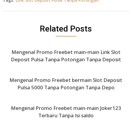
Tags:
Link Slot Deposit Pulsa Tanpa Potongan
Related Posts
Mengenal Promo Freebet main-main Link Slot
Deposit Pulsa Tanpa Potongan Tanpa Deposit
Mengenal Promo Freebet bermain Slot Deposit
Pulsa 5000 Tanpa Potongan Tanpa Depo
Mengenal Promo Freebet main-main Joker123
Terbaru Tanpa Isi saldo