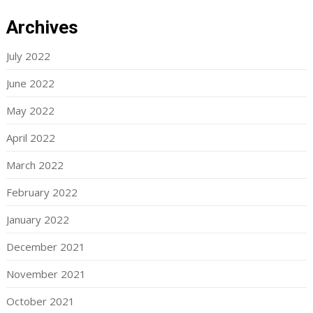
Archives
July 2022
June 2022
May 2022
April 2022
March 2022
February 2022
January 2022
December 2021
November 2021
October 2021