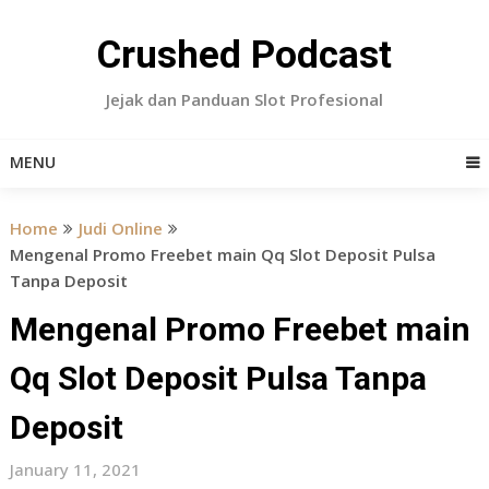
Skip
to
Crushed Podcast
content
Jejak dan Panduan Slot Profesional
MENU
Home
Judi Online
Mengenal Promo Freebet main Qq Slot Deposit Pulsa
Tanpa Deposit
Mengenal Promo Freebet main
Qq Slot Deposit Pulsa Tanpa
Deposit
January 11, 2021