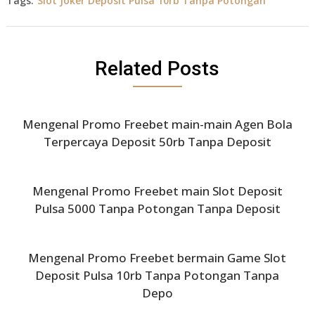
Tags:
Slot Joker Deposit Pulsa 10rb Tanpa Potongan
Related Posts
Mengenal Promo Freebet main-main Agen Bola
Terpercaya Deposit 50rb Tanpa Deposit
Mengenal Promo Freebet main Slot Deposit
Pulsa 5000 Tanpa Potongan Tanpa Deposit
Mengenal Promo Freebet bermain Game Slot
Deposit Pulsa 10rb Tanpa Potongan Tanpa
Depo