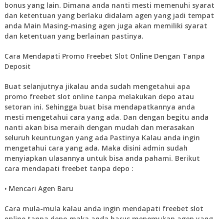
bonus yang lain. Dimana anda nanti mesti memenuhi syarat
dan ketentuan yang berlaku didalam agen yang jadi tempat
anda Main Masing-masing agen juga akan memiliki syarat
dan ketentuan yang berlainan pastinya.
Cara Mendapati Promo Freebet Slot Online Dengan Tanpa
Deposit
Buat selanjutnya jikalau anda sudah mengetahui apa
promo freebet slot online tanpa melakukan depo atau
setoran ini. Sehingga buat bisa mendapatkannya anda
mesti mengetahui cara yang ada. Dan dengan begitu anda
nanti akan bisa meraih dengan mudah dan merasakan
seluruh keuntungan yang ada Pastinya Kalau anda ingin
mengetahui cara yang ada. Maka disini admin sudah
menyiapkan ulasannya untuk bisa anda pahami. Berikut
cara mendapati freebet tanpa depo :
• Mencari Agen Baru
Cara mula-mula kalau anda ingin mendapati freebet slot
online tanpa depo maka anda harus menemukan agen yang