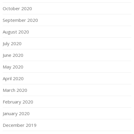
October 2020
September 2020
August 2020
July 2020
June 2020
May 2020
April 2020
March 2020
February 2020
January 2020
December 2019