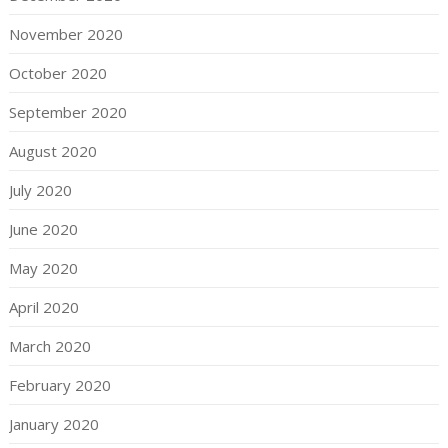
November 2020
October 2020
September 2020
August 2020
July 2020
June 2020
May 2020
April 2020
March 2020
February 2020
January 2020