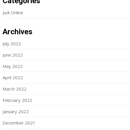
Categories
Judi Online
Archives
July 2022
June 2022
May 2022
April 2022
March 2022
February 2022
January 2022
December 2021