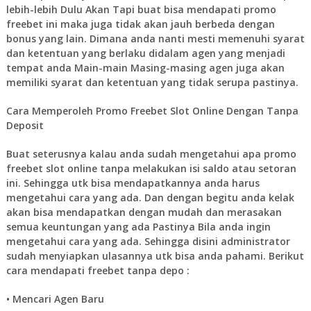
lebih-lebih Dulu Akan Tapi buat bisa mendapati promo
freebet ini maka juga tidak akan jauh berbeda dengan
bonus yang lain. Dimana anda nanti mesti memenuhi syarat
dan ketentuan yang berlaku didalam agen yang menjadi
tempat anda Main-main Masing-masing agen juga akan
memiliki syarat dan ketentuan yang tidak serupa pastinya.
Cara Memperoleh Promo Freebet Slot Online Dengan Tanpa
Deposit
Buat seterusnya kalau anda sudah mengetahui apa promo
freebet slot online tanpa melakukan isi saldo atau setoran
ini. Sehingga utk bisa mendapatkannya anda harus
mengetahui cara yang ada. Dan dengan begitu anda kelak
akan bisa mendapatkan dengan mudah dan merasakan
semua keuntungan yang ada Pastinya Bila anda ingin
mengetahui cara yang ada. Sehingga disini administrator
sudah menyiapkan ulasannya utk bisa anda pahami. Berikut
cara mendapati freebet tanpa depo :
• Mencari Agen Baru