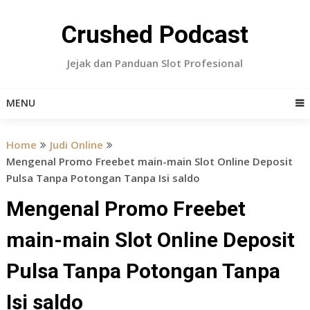
Skip
to
Crushed Podcast
content
Jejak dan Panduan Slot Profesional
MENU
Home
Judi Online
Mengenal Promo Freebet main-main Slot Online Deposit
Pulsa Tanpa Potongan Tanpa Isi saldo
Mengenal Promo Freebet
main-main Slot Online Deposit
Pulsa Tanpa Potongan Tanpa
Isi saldo