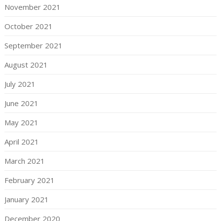
November 2021
October 2021
September 2021
August 2021
July 2021
June 2021
May 2021
April 2021
March 2021
February 2021
January 2021
December 2020