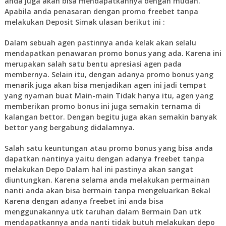
anda juga akan bisa mendapatkannya dengan mudah.
Apabila anda penasaran dengan promo freebet tanpa
melakukan Deposit Simak ulasan berikut ini :
Dalam sebuah agen pastinnya anda kelak akan selalu
mendapatkan penawaran promo bonus yang ada. Karena ini
merupakan salah satu bentu apresiasi agen pada
membernya. Selain itu, dengan adanya promo bonus yang
menarik juga akan bisa menjadikan agen ini jadi tempat
yang nyaman buat Main-main Tidak hanya itu, agen yang
memberikan promo bonus ini juga semakin ternama di
kalangan bettor. Dengan begitu juga akan semakin banyak
bettor yang bergabung didalamnya.
Salah satu keuntungan atau promo bonus yang bisa anda
dapatkan nantinya yaitu dengan adanya freebet tanpa
melakukan Depo Dalam hal ini pastinya akan sangat
diuntungkan. Karena selama anda melakukan permainan
nanti anda akan bisa bermain tanpa mengeluarkan Bekal
Karena dengan adanya freebet ini anda bisa
menggunakannya utk taruhan dalam Bermain Dan utk
mendapatkannya anda nanti tidak butuh melakukan depo