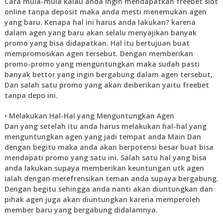
Cara mula-mula kalau anda ingin mendapatkan freebet slot
online tanpa deposit maka anda mesti menemukan agen
yang baru. Kenapa hal ini harus anda lakukan? karena
dalam agen yang baru akan selalu menyajikan banyak
promo yang bisa didapatkan. Hal itu bertujuan buat
mempromosikan agen tersebut. Dengan memberikan
promo-promo yang menguntungkan maka sudah pasti
banyak bettor yang ingin bergabung dalam agen tersebut,
Dan salah satu promo yang akan deiberikan yaitu freebet
tanpa depo ini.
• Melakukan Hal-Hal yang Menguntungkan Agen
Dan yang setelah itu anda harus melakukan hal-hal yang
menguntungkan agen yang jadi tempat anda Main Dan
dengan begitu maka anda akan berpotensi besar buat bisa
mendapati promo yang satu ini. Salah satu hal yang bisa
anda lakukan supaya memberikan keuntungan utk agen
ialah dengan merefrensikan teman anda supaya bergabung.
Dengan begitu sehingga anda nanti akan diuntungkan dan
pihak agen juga akan diuntungkan karena memperoleh
member baru yang bergabung didalamnya.