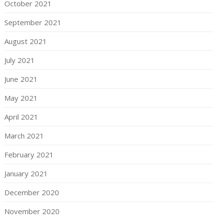
October 2021
September 2021
August 2021
July 2021
June 2021
May 2021
April 2021
March 2021
February 2021
January 2021
December 2020
November 2020