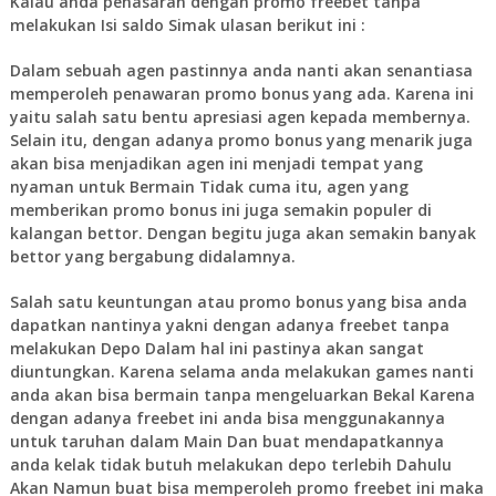
Kalau anda penasaran dengan promo freebet tanpa
melakukan Isi saldo Simak ulasan berikut ini :
Dalam sebuah agen pastinnya anda nanti akan senantiasa
memperoleh penawaran promo bonus yang ada. Karena ini
yaitu salah satu bentu apresiasi agen kepada membernya.
Selain itu, dengan adanya promo bonus yang menarik juga
akan bisa menjadikan agen ini menjadi tempat yang
nyaman untuk Bermain Tidak cuma itu, agen yang
memberikan promo bonus ini juga semakin populer di
kalangan bettor. Dengan begitu juga akan semakin banyak
bettor yang bergabung didalamnya.
Salah satu keuntungan atau promo bonus yang bisa anda
dapatkan nantinya yakni dengan adanya freebet tanpa
melakukan Depo Dalam hal ini pastinya akan sangat
diuntungkan. Karena selama anda melakukan games nanti
anda akan bisa bermain tanpa mengeluarkan Bekal Karena
dengan adanya freebet ini anda bisa menggunakannya
untuk taruhan dalam Main Dan buat mendapatkannya
anda kelak tidak butuh melakukan depo terlebih Dahulu
Akan Namun buat bisa memperoleh promo freebet ini maka