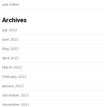
Judi Online
Archives
July 2022
June 2022
May 2022
April 2022
March 2022
February 2022
January 2022
December 2021
November 2021