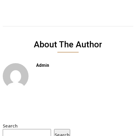
About The Author
Admin
Search
Search