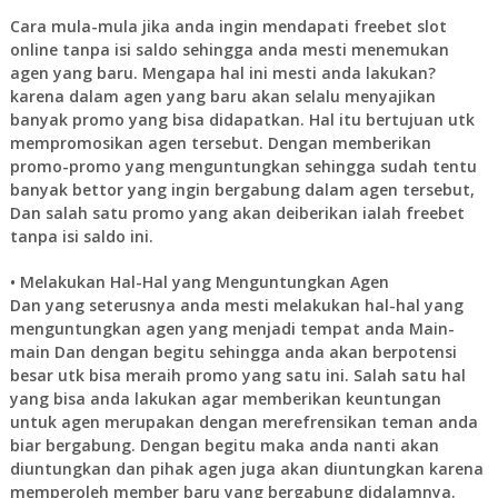
Cara mula-mula jika anda ingin mendapati freebet slot
online tanpa isi saldo sehingga anda mesti menemukan
agen yang baru. Mengapa hal ini mesti anda lakukan?
karena dalam agen yang baru akan selalu menyajikan
banyak promo yang bisa didapatkan. Hal itu bertujuan utk
mempromosikan agen tersebut. Dengan memberikan
promo-promo yang menguntungkan sehingga sudah tentu
banyak bettor yang ingin bergabung dalam agen tersebut,
Dan salah satu promo yang akan deiberikan ialah freebet
tanpa isi saldo ini.
• Melakukan Hal-Hal yang Menguntungkan Agen
Dan yang seterusnya anda mesti melakukan hal-hal yang
menguntungkan agen yang menjadi tempat anda Main-
main Dan dengan begitu sehingga anda akan berpotensi
besar utk bisa meraih promo yang satu ini. Salah satu hal
yang bisa anda lakukan agar memberikan keuntungan
untuk agen merupakan dengan merefrensikan teman anda
biar bergabung. Dengan begitu maka anda nanti akan
diuntungkan dan pihak agen juga akan diuntungkan karena
memperoleh member baru yang bergabung didalamnya.